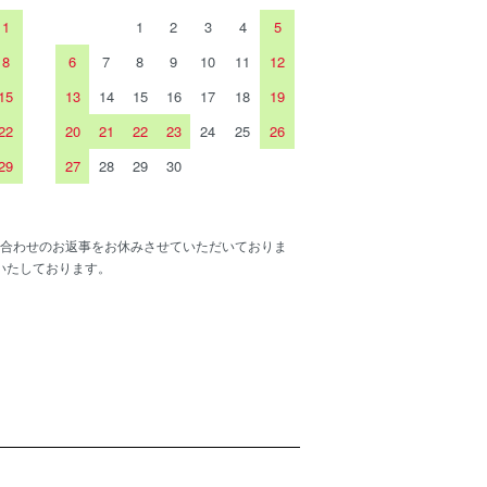
1
1
2
3
4
5
8
6
7
8
9
10
11
12
15
13
14
15
16
17
18
19
22
20
21
22
23
24
25
26
29
27
28
29
30
合わせのお返事をお休みさせていただいておりま
いたしております。