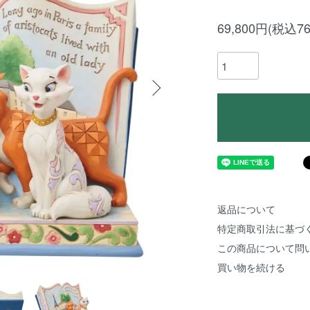
69,800円(税込76
返品について
特定商取引法に基づ
この商品について問
買い物を続ける