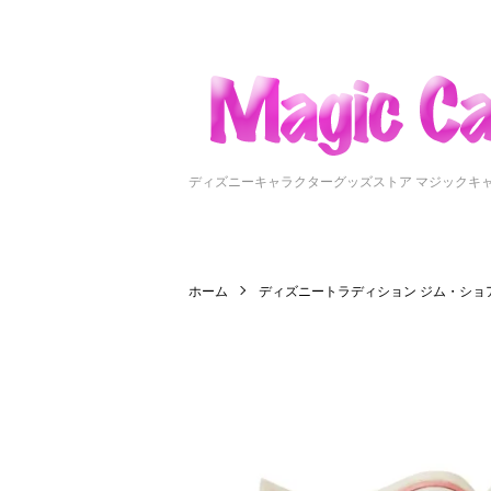
ディズニーキャラクターグッズストア マジックキ
ホーム
ディズニートラディション ジム・ショ