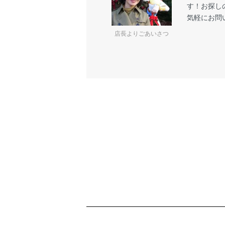
す！お探し
気軽にお問
店長よりごあいさつ
ショッピングガイド