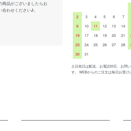
の商品がございましたらお
い合わせください♪。
2
3
4
5
6
7
9
10
11
12
13
14
16
17
18
19
20
21
23
24
25
26
27
28
30
31
土日祝日は配送、お電話対応、お問い
す。 WEBからのご注文は毎日お受け