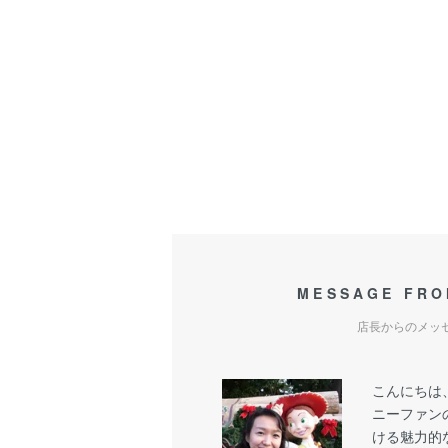
MESSAGE FRO
店長からのメッ
こんにちは
ニーファン
ける魅力的