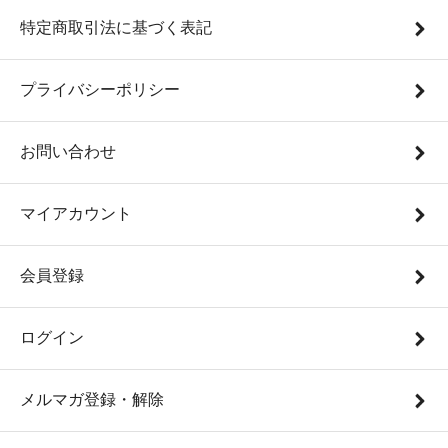
特定商取引法に基づく表記
プライバシーポリシー
お問い合わせ
マイアカウント
会員登録
ログイン
メルマガ登録・解除