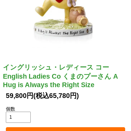
イングリッシュ・レディース コー
English Ladies Co くまのプーさん A
Hug is Always the Right Size
59,800円(税込65,780円)
個数