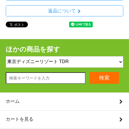
返品について
ほかの商品を探す
検索
ホーム
カートを見る