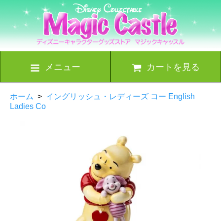
メニュー
カートを見る
ホーム
>
イングリッシュ・レディーズ コー English
Ladies Co