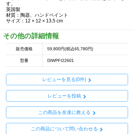
す。
英国製
材質：陶器、ハンドペイント
サイズ：12 × 12 × 13.5 cm
その他の詳細情報
販売価格
59,800円(税込65,780円)
型番
DIWPFI22601
レビューを見る(0件)
レビューを投稿
この商品を友達に教える
この商品について問い合わせる