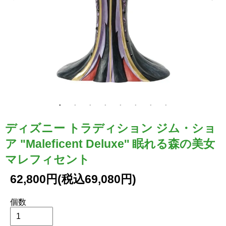
ディズニー トラディション ジム・ショ
ア "Maleficent Deluxe'' 眠れる森の美女
マレフィセント
62,800円(税込69,080円)
個数