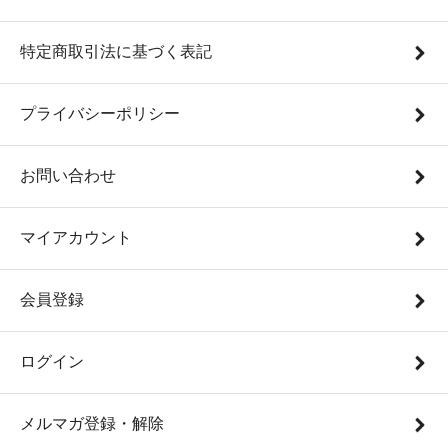
特定商取引法に基づく表記
プライバシーポリシー
お問い合わせ
マイアカウント
会員登録
ログイン
メルマガ登録・解除