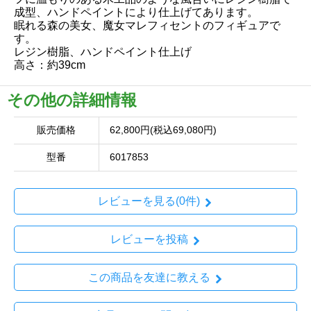
成型、ハンドペイントにより仕上げてあります。
眠れる森の美女、魔女マレフィセントのフィギュアで
す。
レジン樹脂、ハンドペイント仕上げ
高さ：約39cm
その他の詳細情報
販売価格
62,800円(税込69,080円)
型番
6017853
レビューを見る(0件)
レビューを投稿
この商品を友達に教える