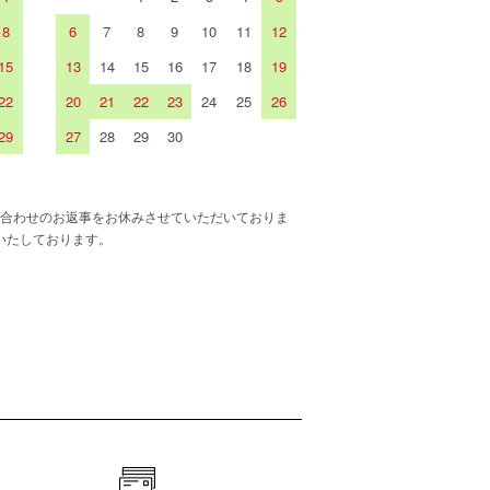
8
6
7
8
9
10
11
12
15
13
14
15
16
17
18
19
22
20
21
22
23
24
25
26
29
27
28
29
30
合わせのお返事をお休みさせていただいておりま
いたしております。