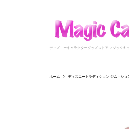
ディズニーキャラクターグッズストア マジックキ
ホーム
ディズニートラディション ジム・ショ