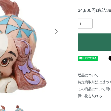
34,800円(税込38
返品について
特定商取引法に基づ
この商品について問
買い物を続ける