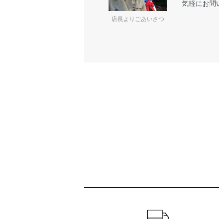
気軽にお問
店長よりごあいさつ
ショッピングガイド