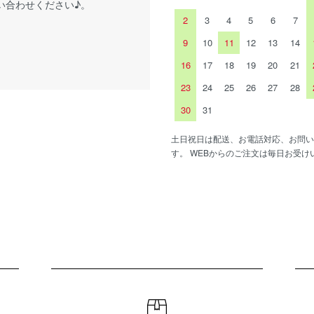
い合わせください♪。
2
3
4
5
6
7
9
10
11
12
13
14
16
17
18
19
20
21
23
24
25
26
27
28
30
31
土日祝日は配送、お電話対応、お問い
す。 WEBからのご注文は毎日お受け