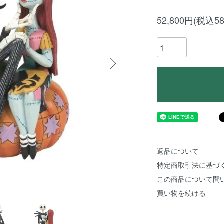
52,800円(税込58
返品について
特定商取引法に基づ
この商品について問
買い物を続ける