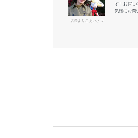
す！お探し
気軽にお問
店長よりごあいさつ
ショッピングガイド