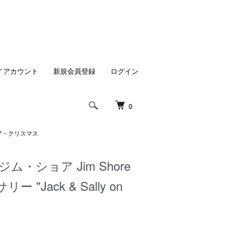
イアカウント
新規会員登録
ログイン
0
ア・クリスマス
ム・ショア Jim Shore
 "Jack & Sally on