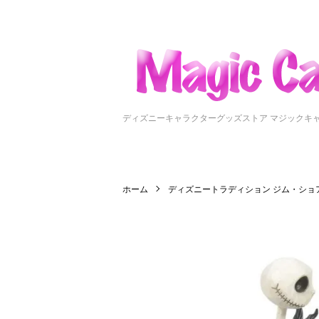
ディズニーキャラクターグッズストア マジックキ
ホーム
ディズニートラディション ジム・ショ