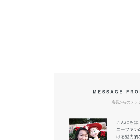
MESSAGE FRO
店長からのメッ
こんにちは
ニーファン
ける魅力的