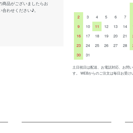
の商品がございましたらお
い合わせください♪。
2
3
4
5
6
7
9
10
11
12
13
14
16
17
18
19
20
21
23
24
25
26
27
28
30
31
土日祝日は配送、お電話対応、お問い
す。 WEBからのご注文は毎日お受け