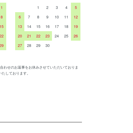
1
1
2
3
4
5
8
6
7
8
9
10
11
12
15
13
14
15
16
17
18
19
22
20
21
22
23
24
25
26
29
27
28
29
30
合わせのお返事をお休みさせていただいておりま
いたしております。