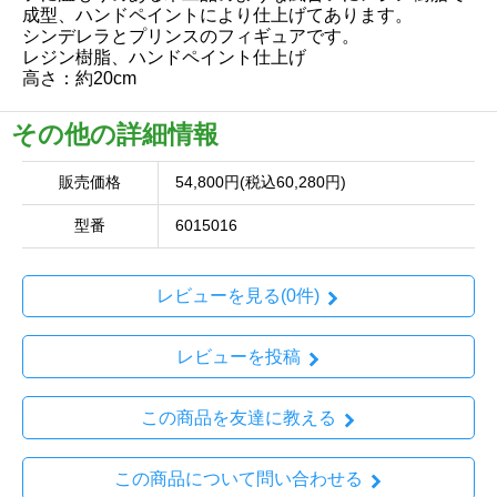
成型、ハンドペイントにより仕上げてあります。
シンデレラとプリンスのフィギュアです。
レジン樹脂、ハンドペイント仕上げ
高さ：約20cm
その他の詳細情報
販売価格
54,800円(税込60,280円)
型番
6015016
レビューを見る(0件)
レビューを投稿
この商品を友達に教える
この商品について問い合わせる