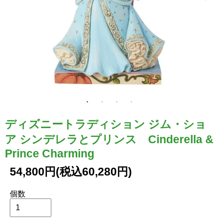
ディズニートラディション ジム・ショ
ア シンデレラとプリンス Cinderella &
Prince Charming
54,800円(税込60,280円)
個数