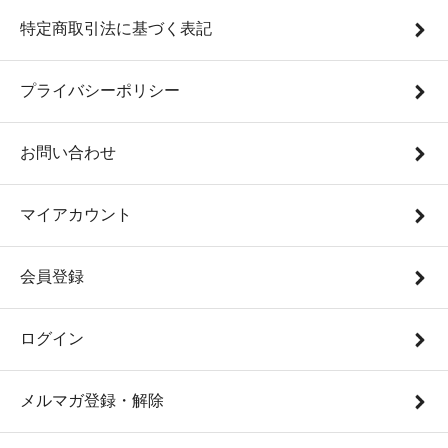
特定商取引法に基づく表記
プライバシーポリシー
お問い合わせ
マイアカウント
会員登録
ログイン
メルマガ登録・解除