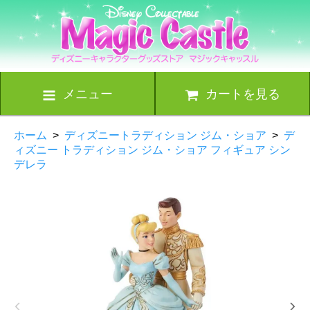
メニュー
カートを見る
ホーム
>
ディズニートラディション ジム・ショア
>
デ
ィズニー トラディション ジム・ショア フィギュア シン
デレラ