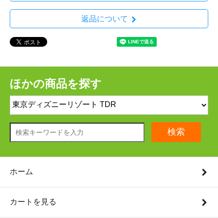
返品について
ほかの商品を探す
検索
ホーム
カートを見る