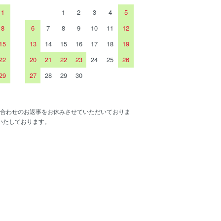
1
1
2
3
4
5
8
6
7
8
9
10
11
12
15
13
14
15
16
17
18
19
22
20
21
22
23
24
25
26
29
27
28
29
30
合わせのお返事をお休みさせていただいておりま
いたしております。