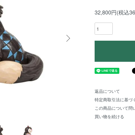
32,800円(税込36
返品について
特定商取引法に基づ
この商品について問
買い物を続ける