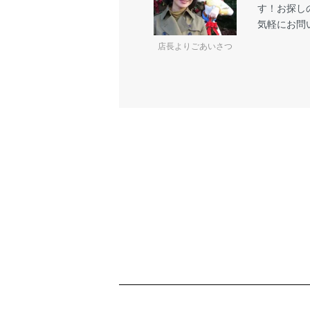
す！お探し
気軽にお問
店長よりごあいさつ
ショッピングガイド