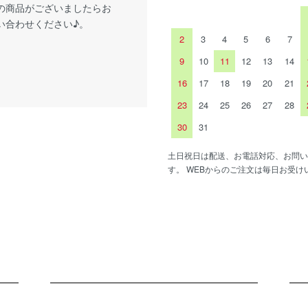
の商品がございましたらお
い合わせください♪。
2
3
4
5
6
7
9
10
11
12
13
14
16
17
18
19
20
21
23
24
25
26
27
28
30
31
土日祝日は配送、お電話対応、お問い
す。 WEBからのご注文は毎日お受け