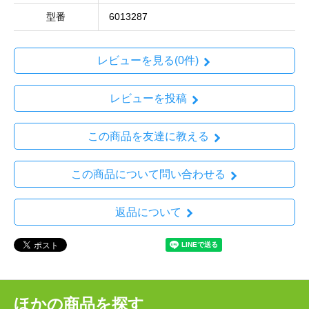
型番
6013287
レビューを見る(0件)
レビューを投稿
この商品を友達に教える
この商品について問い合わせる
返品について
ほかの商品を探す