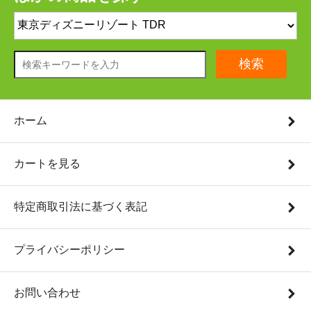
検索
ホーム
カートを見る
特定商取引法に基づく表記
プライバシーポリシー
お問い合わせ