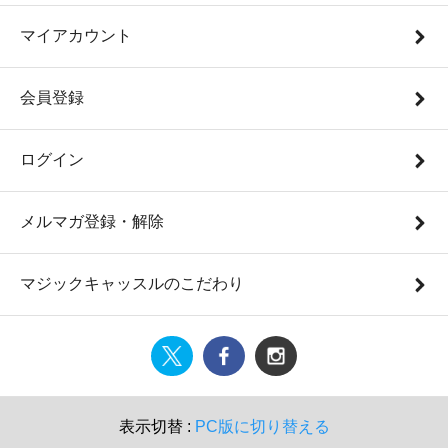
マイアカウント
会員登録
ログイン
メルマガ登録・解除
マジックキャッスルのこだわり
表示切替 :
PC版に切り替える