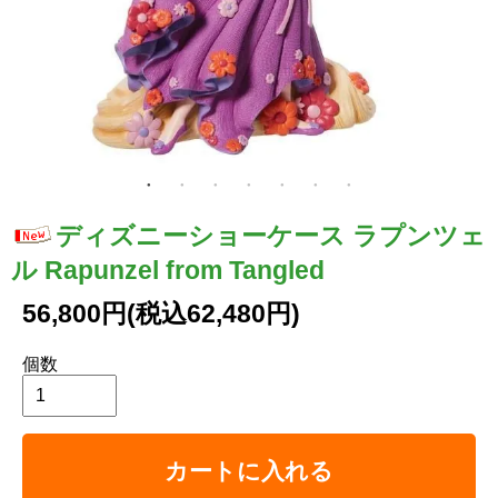
ディズニーショーケース ラプンツェ
ル Rapunzel from Tangled
56,800円(税込62,480円)
個数
カートに入れる