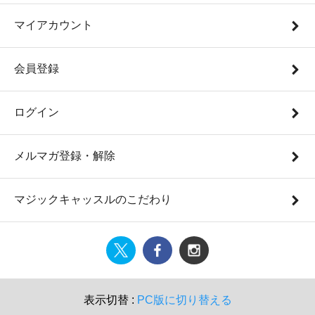
マイアカウント
会員登録
ログイン
メルマガ登録・解除
マジックキャッスルのこだわり
表示切替 :
PC版に切り替える