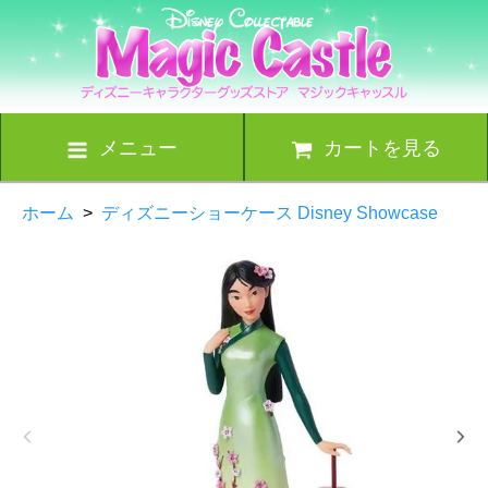
メニュー
カートを見る
ホーム
>
ディズニーショーケース Disney Showcase