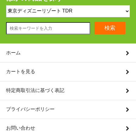
検索
ホーム
カートを見る
特定商取引法に基づく表記
プライバシーポリシー
お問い合わせ