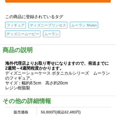
この商品に登録されているタグ
フィギュア
ディズニープリンセス
ムーラン Mulan
ディズニームービー
ムーラン
商品の説明
海外代理店よりお取り寄せになりますので、発送までに
2週間～4週間程度かかります。
ディズニーショーケース ボタニカルシリーズ ムーラン
のフィギュア。
サイズ：幅約8.5cm 高さ約20cm
レジン樹脂製
その他の詳細情報
販売価格
56,800円(税込62,480円)