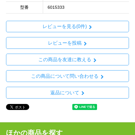
型番
6015333
レビューを見る(0件)
レビューを投稿
この商品を友達に教える
この商品について問い合わせる
返品について
ほかの商品を探す