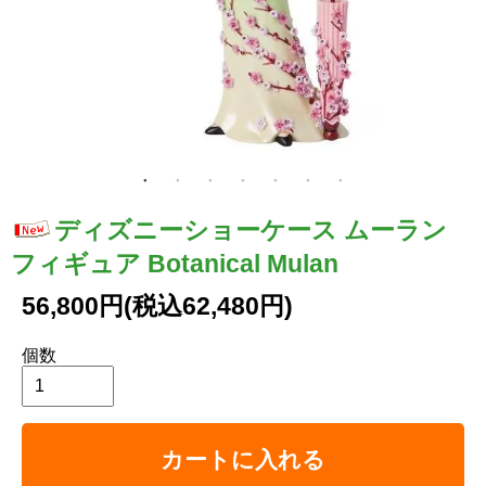
ディズニーショーケース ムーラン
フィギュア Botanical Mulan
56,800円(税込62,480円)
個数
カートに入れる