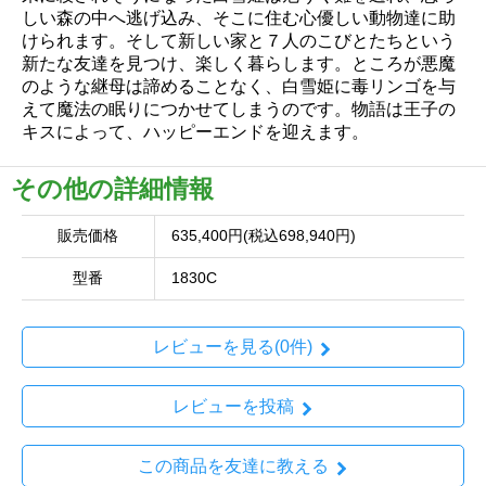
しい森の中へ逃げ込み、そこに住む心優しい動物達に助
けられます。そして新しい家と７人のこびとたちという
新たな友達を見つけ、楽しく暮らします。ところが悪魔
のような継母は諦めることなく、白雪姫に毒リンゴを与
えて魔法の眠りにつかせてしまうのです。物語は王子の
キスによって、ハッピーエンドを迎えます。
その他の詳細情報
販売価格
635,400円(税込698,940円)
型番
1830C
レビューを見る(0件)
レビューを投稿
この商品を友達に教える