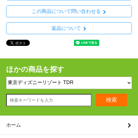
この商品について問い合わせる
返品について
ほかの商品を探す
検索
ホーム