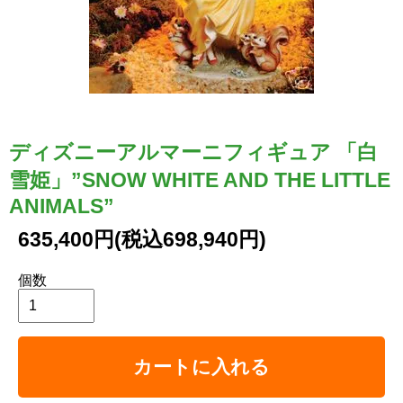
ディズニーアルマーニフィギュア 「白
雪姫」”SNOW WHITE AND THE LITTLE
ANIMALS”
635,400円(税込698,940円)
個数
カートに入れる