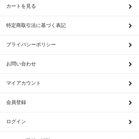
カートを見る
特定商取引法に基づく表記
プライバシーポリシー
お問い合わせ
マイアカウント
会員登録
ログイン