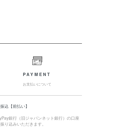
PAYMENT
お支払いについて
行振込【前払い】
ayPay銀行（旧ジャパンネット銀行）の口座
お振り込みいただきます。