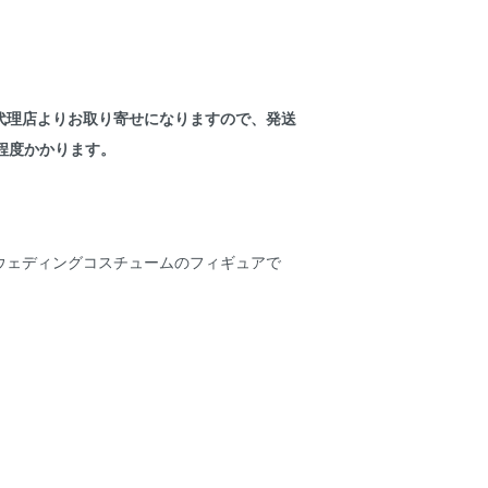
代理店よりお取り寄せになりますので、発送
程度かかります。
ウェディングコスチュームのフィギュアで