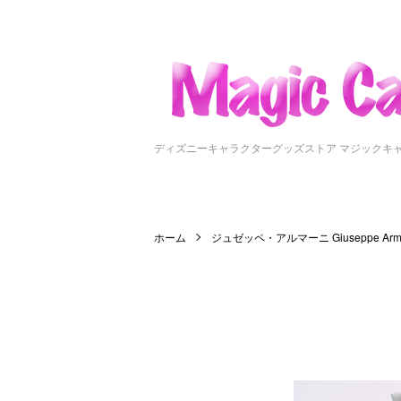
ディズニーキャラクターグッズストア マジックキ
ホーム
ジュゼッペ・アルマーニ Giuseppe Arm