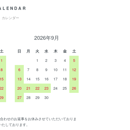
ALENDAR
カレンダー
2026年9月
土
日
月
火
水
木
金
土
1
1
2
3
4
5
8
6
7
8
9
10
11
12
15
13
14
15
16
17
18
19
22
20
21
22
23
24
25
26
29
27
28
29
30
合わせのお返事をお休みさせていただいておりま
いたしております。