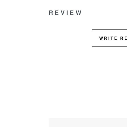
REVIEW
WRITE R