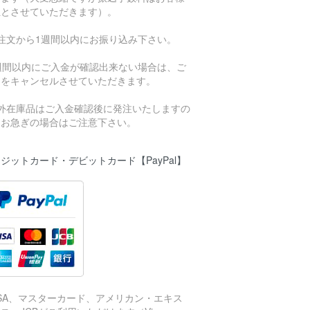
担とさせていただきます）。
ご注文から1週間以内にお振り込み下さい。
1週間以内にご入金が確認出来ない場合は、ご
文をキャンセルさせていただきます。
海外在庫品はご入金確認後に発注いたしますの
、お急ぎの場合はご注意下さい。
ジットカード・デビットカード【PayPal】
ISA、マスターカード、アメリカン・エキス