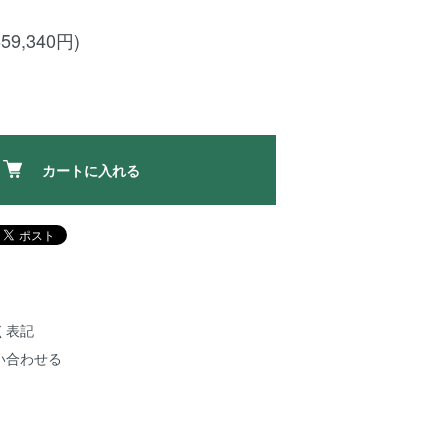
59,340円)
カートに入れる
く表記
い合わせる