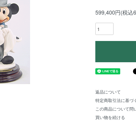
599,400円(税込6
返品について
特定商取引法に基づ
この商品について問
買い物を続ける