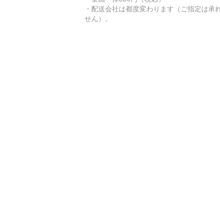
・配送会社は都度変わります（ご指定は承
せん）。