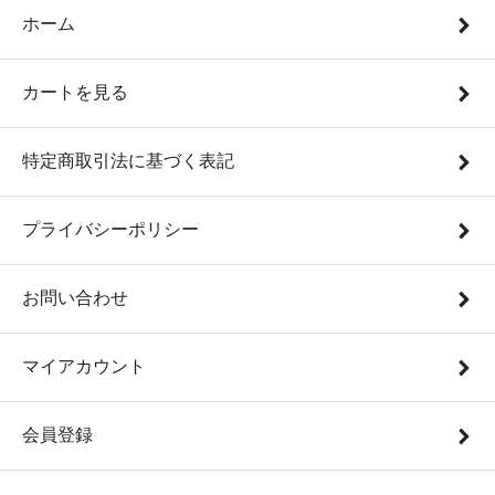
ホーム
カートを見る
特定商取引法に基づく表記
プライバシーポリシー
お問い合わせ
マイアカウント
会員登録