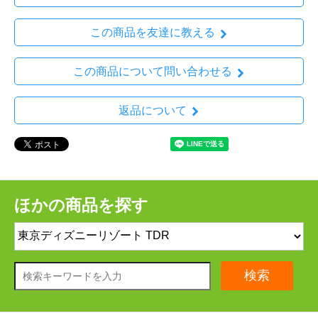
この商品を友達に教える
この商品について問い合わせる
返品について
ほかの商品を探す
検索