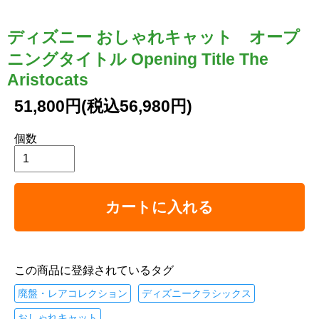
ディズニー おしゃれキャット オープ
ニングタイトル Opening Title The
Aristocats
51,800円(税込56,980円)
個数
カートに入れる
この商品に登録されているタグ
廃盤・レアコレクション
ディズニークラシックス
おしゃれキャット