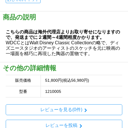
商品の説明
こちらの商品は海外代理店よりお取り寄せになりますの
で、発送までに２週間～4週間程度かかります。
WDCCとはWalt Disney Classic Collectionの略で、ディ
ズニースタジオのアーティストのスケッチを元に映画の
一場面を精巧に再現した陶器の置物です。
その他の詳細情報
販売価格
51,800円(税込56,980円)
型番
1210005
レビューを見る(0件)
レビューを投稿