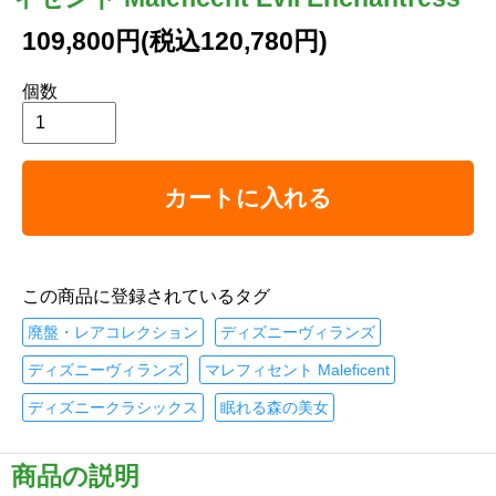
109,800円(税込120,780円)
個数
カートに入れる
この商品に登録されているタグ
廃盤・レアコレクション
ディズニーヴィランズ
ディズニーヴィランズ
マレフィセント Maleficent
ディズニークラシックス
眠れる森の美女
商品の説明