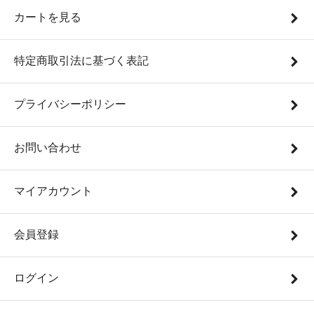
カートを見る
特定商取引法に基づく表記
プライバシーポリシー
お問い合わせ
マイアカウント
会員登録
ログイン