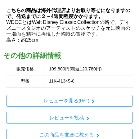
こちらの商品は海外代理店よりお取り寄せになりますの
で、発送までに２～4週間程度かかります。
WDCCとはWalt Disney Classic Collectionの略で、ディ
ズニースタジオのアーティストのスケッチを元に映画の
一場面を精巧に再現した陶器の置物です。
高さ：約25cm
その他の詳細情報
販売価格
109,800円(税込120,780円)
型番
11K-41345-0
レビューを見る(0件)
レビューを投稿
この商品を友達に教える