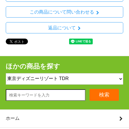
この商品について問い合わせる
返品について
ほかの商品を探す
検索
ホーム