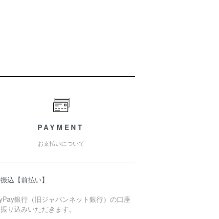
PAYMENT
お支払いについて
行振込【前払い】
ayPay銀行（旧ジャパンネット銀行）の口座
お振り込みいただきます。