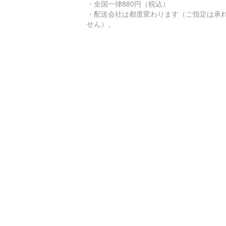
・全国一律880円（税込）
・配送会社は都度変わります（ご指定は承
せん）。