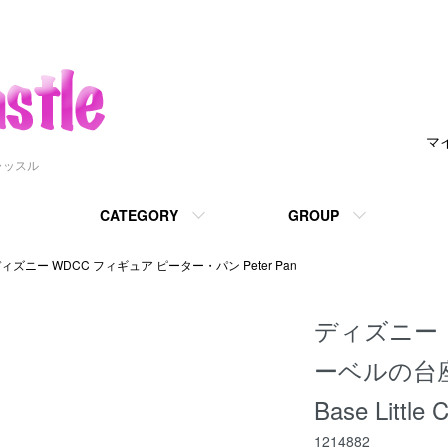
マ
ャッスル
CATEGORY
GROUP
ィズニー WDCC フィギュア ピーター・パン Peter Pan
ディズニー
ーベルの台座 Pe
Base Little 
1214882