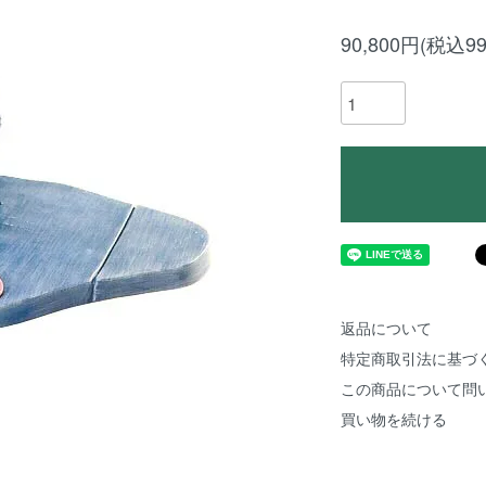
90,800円(税込99
返品について
特定商取引法に基づ
この商品について問
買い物を続ける