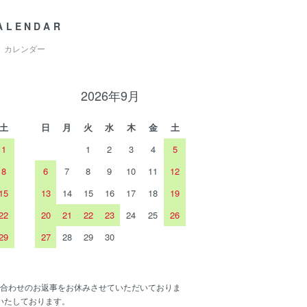
ALENDAR
カレンダー
2026年9月
土
日
月
火
水
木
金
土
1
1
2
3
4
5
8
6
7
8
9
10
11
12
15
13
14
15
16
17
18
19
22
20
21
22
23
24
25
26
29
27
28
29
30
合わせのお返事をお休みさせていただいておりま
いたしております。