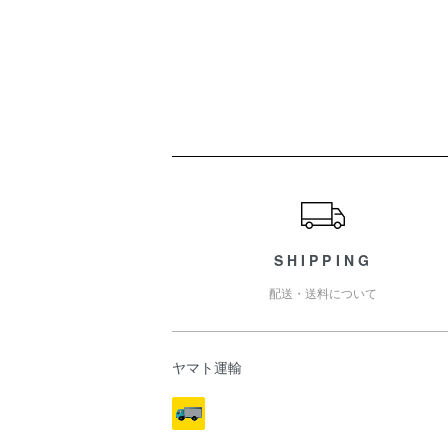
ショッピングガイド
SHIPPING
配送・送料について
ヤマト運輸