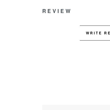
REVIEW
WRITE R