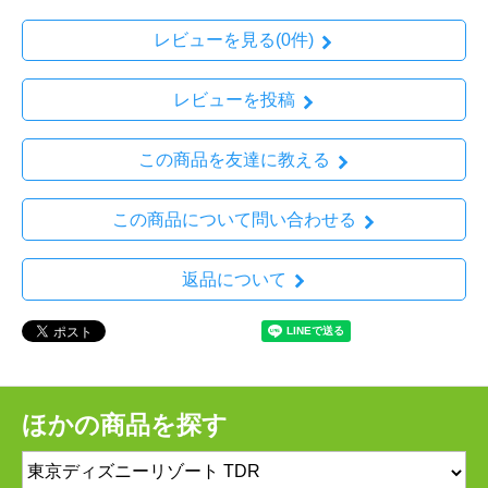
レビューを見る(0件)
レビューを投稿
この商品を友達に教える
この商品について問い合わせる
返品について
ほかの商品を探す