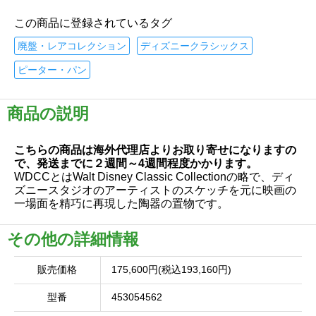
この商品に登録されているタグ
廃盤・レアコレクション
ディズニークラシックス
ピーター・パン
商品の説明
こちらの商品は海外代理店よりお取り寄せになりますの
で、発送までに２週間～4週間程度かかります。
WDCCとはWalt Disney Classic Collectionの略で、ディ
ズニースタジオのアーティストのスケッチを元に映画の
一場面を精巧に再現した陶器の置物です。
その他の詳細情報
販売価格
175,600円(税込193,160円)
型番
453054562