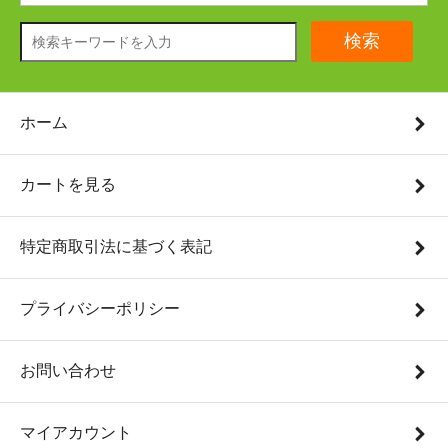
検索
ホーム
カートを見る
特定商取引法に基づく表記
プライバシーポリシー
お問い合わせ
マイアカウント