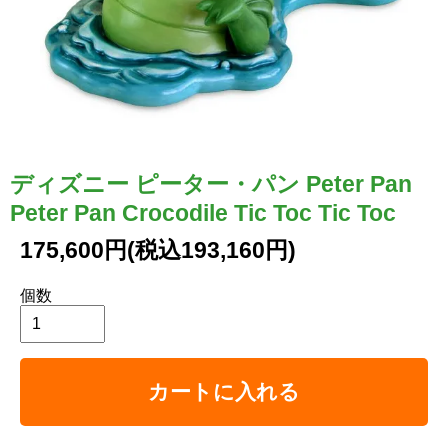
ディズニー ピーター・パン Peter Pan
Peter Pan Crocodile Tic Toc Tic Toc
175,600円(税込193,160円)
個数
カートに入れる