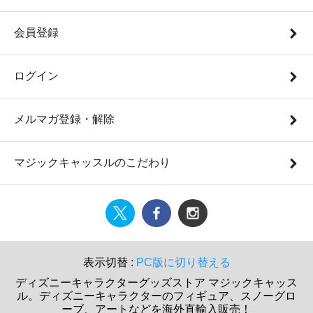
会員登録
ログイン
メルマガ登録・解除
マジックキャッスルのこだわり
表示切替 :
PC版に切り替える
ディズニーキャラクターグッズストア マジックキャッス
ル。ディズニーキャラクターのフィギュア、スノーグロ
ーブ、アートなどを海外直輸入販売！