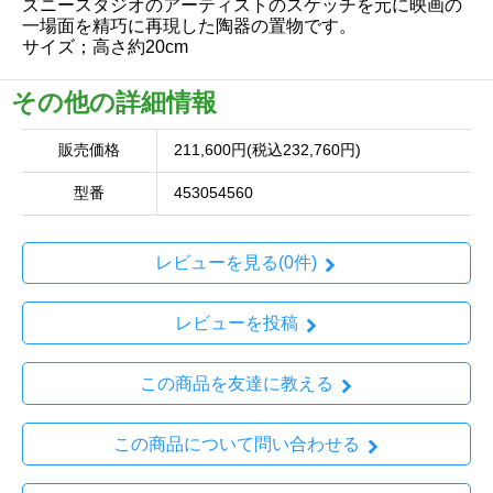
ズニースタジオのアーティストのスケッチを元に映画の
一場面を精巧に再現した陶器の置物です。
サイズ；高さ約20cm
その他の詳細情報
販売価格
211,600円(税込232,760円)
型番
453054560
レビューを見る(0件)
レビューを投稿
この商品を友達に教える
この商品について問い合わせる