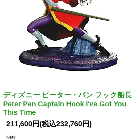
ディズニー ピーター・パン フック船長
Peter Pan Captain Hook I've Got You
This Time
211,600円(税込232,760円)
個数