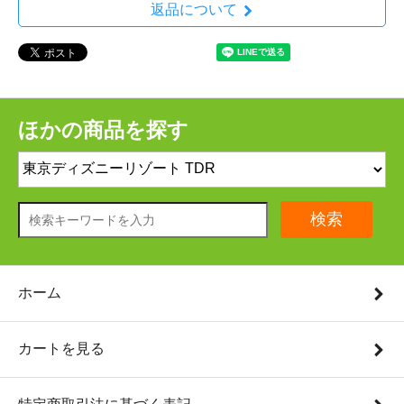
返品について
ほかの商品を探す
検索
ホーム
カートを見る