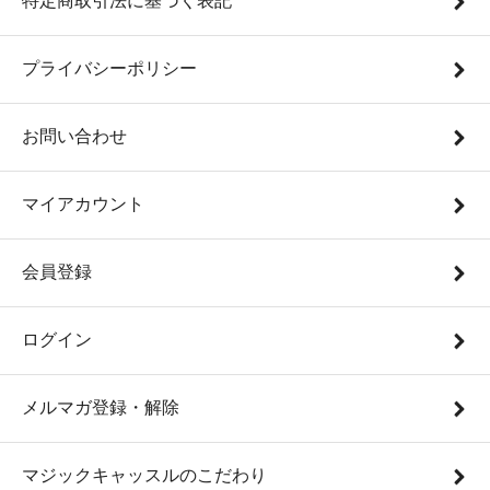
特定商取引法に基づく表記
プライバシーポリシー
お問い合わせ
マイアカウント
会員登録
ログイン
メルマガ登録・解除
マジックキャッスルのこだわり