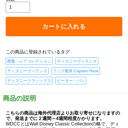
カートに入れる
この商品に登録されているタグ
廃盤・レアコレクション
ディズニーヴィランズ
ディズニーヴィランズ
フック船長 Captain Hook
ディズニークラシックス
ピーター・パン
商品の説明
こちらの商品は海外代理店よりお取り寄せになりますの
で、発送までに２週間～4週間程度かかります。
WDCCとはWalt Disney Classic Collectionの略で、ディ