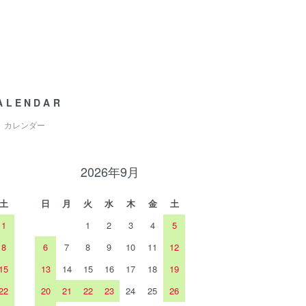
ALENDAR
カレンダー
2026年9月
土
日
月
火
水
木
金
土
1
1
2
3
4
5
8
6
7
8
9
10
11
12
15
13
14
15
16
17
18
19
22
20
21
22
23
24
25
26