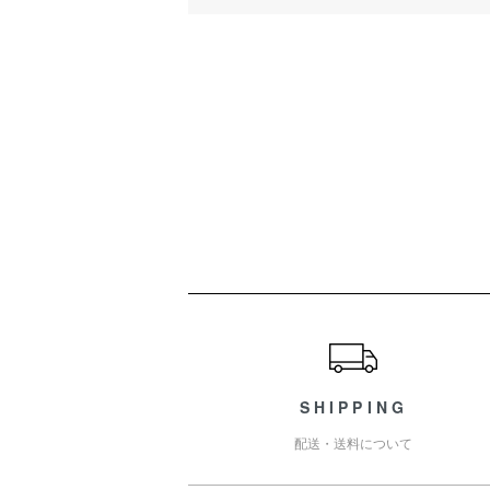
ショッピングガイド
SHIPPING
配送・送料について