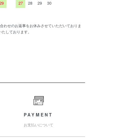
29
27
28
29
30
合わせのお返事をお休みさせていただいておりま
いたしております。
PAYMENT
お支払いについて