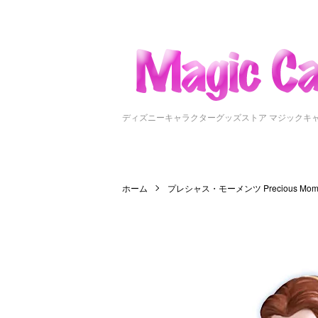
ディズニーキャラクターグッズストア マジックキ
ホーム
プレシャス・モーメンツ Precious Mome