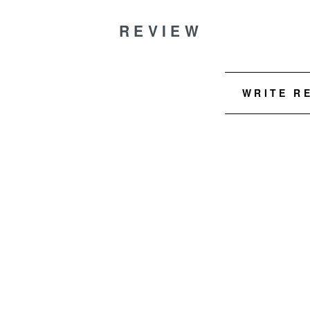
REVIEW
WRITE R