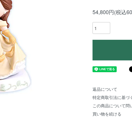
54,800円(税込60
返品について
特定商取引法に基づ
この商品について問
買い物を続ける