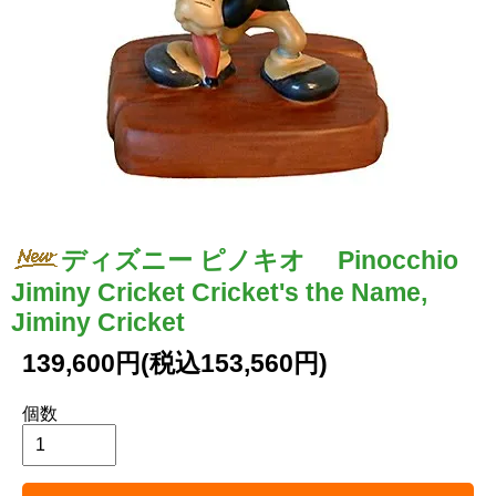
ディズニー ピノキオ Pinocchio
Jiminy Cricket Cricket's the Name,
Jiminy Cricket
139,600円(税込153,560円)
個数