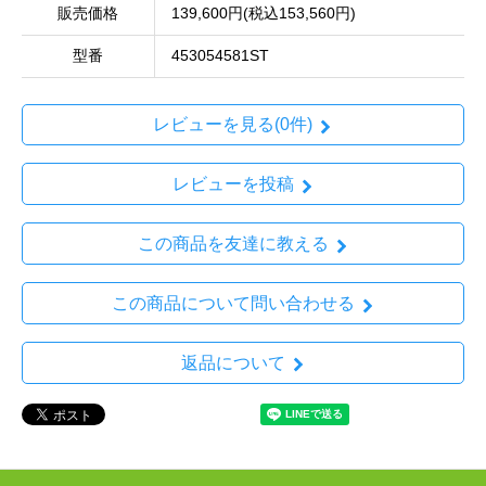
販売価格
139,600円(税込153,560円)
型番
453054581ST
レビューを見る(0件)
レビューを投稿
この商品を友達に教える
この商品について問い合わせる
返品について