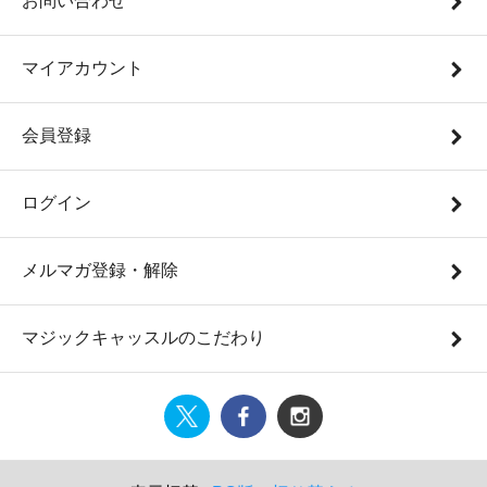
お問い合わせ
マイアカウント
会員登録
ログイン
メルマガ登録・解除
マジックキャッスルのこだわり