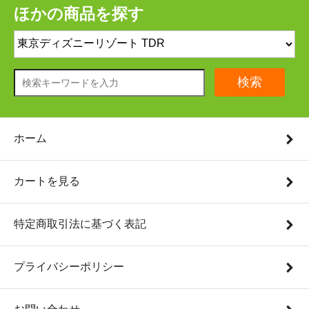
ほかの商品を探す
検索
ホーム
カートを見る
特定商取引法に基づく表記
プライバシーポリシー