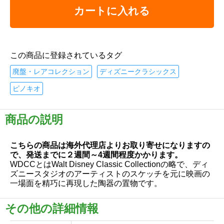
カートに入れる
この商品に登録されているタグ
廃盤・レアコレクション
ディズニークラシックス
ピノキオ
商品の説明
こちらの商品は海外代理店よりお取り寄せになりますの
で、発送までに２週間～4週間程度かかります。
WDCCとはWalt Disney Classic Collectionの略で、ディ
ズニースタジオのアーティストのスケッチを元に映画の
一場面を精巧に再現した陶器の置物です。
その他の詳細情報