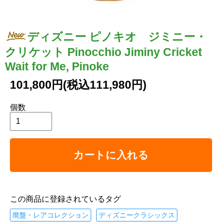
ディズニー ピノキオ ジミニー・
クリケット Pinocchio Jiminy Cricket
Wait for Me, Pinoke
101,800円(税込111,980円)
個数
カートに入れる
この商品に登録されているタグ
廃盤・レアコレクション
ディズニークラシックス