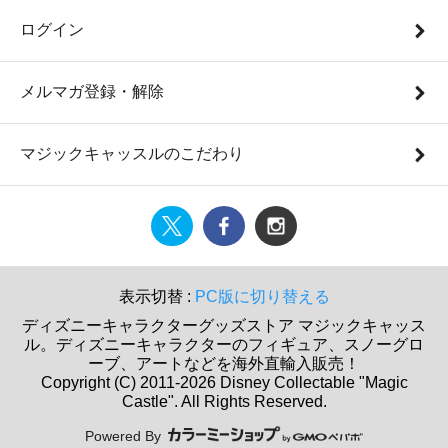
ログイン
メルマガ登録・解除
マジックキャッスルのこだわり
表示切替 :
PC版に切り替える
ディズニーキャラクターグッズストア マジックキャッス
ル。ディズニーキャラクターのフィギュア、スノーグロ
ーブ、アートなどを海外直輸入販売！
Copyright (C) 2011-2026 Disney Collectable "Magic
Castle". All Rights Reserved.
Powered By