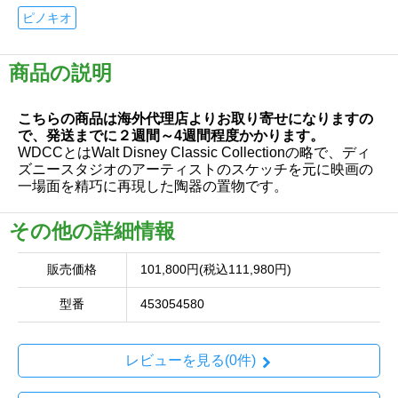
ピノキオ
商品の説明
こちらの商品は海外代理店よりお取り寄せになりますの
で、発送までに２週間～4週間程度かかります。
WDCCとはWalt Disney Classic Collectionの略で、ディ
ズニースタジオのアーティストのスケッチを元に映画の
一場面を精巧に再現した陶器の置物です。
その他の詳細情報
販売価格
101,800円(税込111,980円)
型番
453054580
レビューを見る(0件)