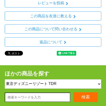
レビューを投稿
この商品を友達に教える
この商品について問い合わせる
返品について
ほかの商品を探す
検索