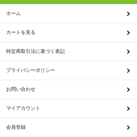
ホーム
カートを見る
特定商取引法に基づく表記
プライバシーポリシー
お問い合わせ
マイアカウント
会員登録