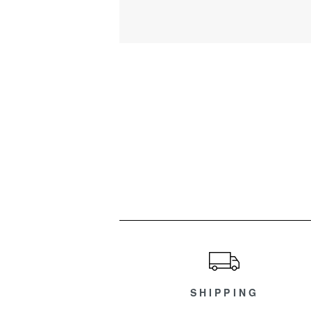
ショッピングガイド
SHIPPING