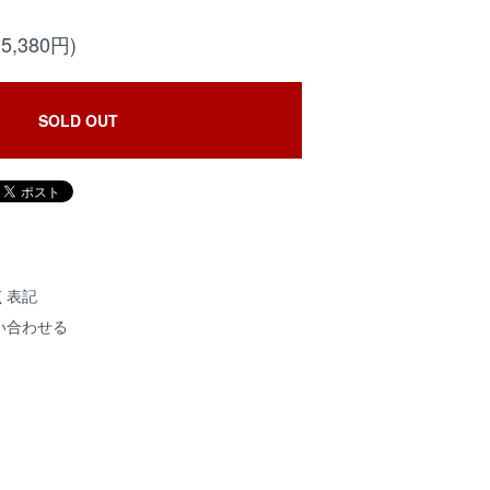
5,380円)
SOLD OUT
く表記
い合わせる