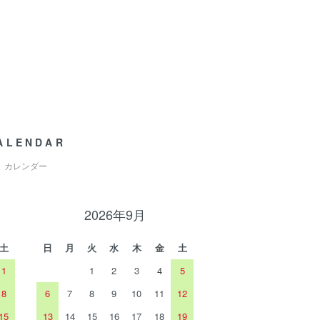
ALENDAR
カレンダー
2026年9月
土
日
月
火
水
木
金
土
1
1
2
3
4
5
8
6
7
8
9
10
11
12
15
13
14
15
16
17
18
19