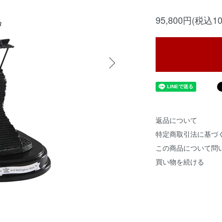
95,800円(税込10
返品について
特定商取引法に基づ
この商品について問
買い物を続ける