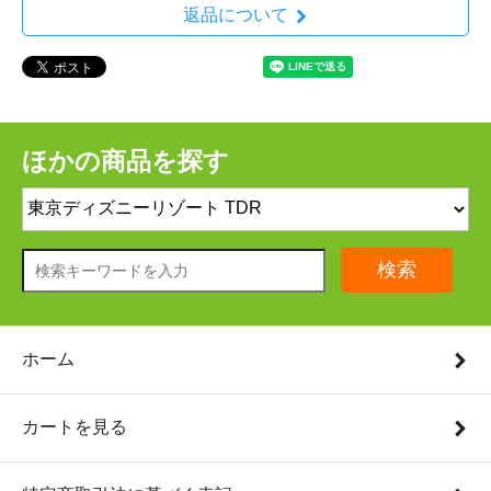
返品について
ほかの商品を探す
検索
ホーム
カートを見る