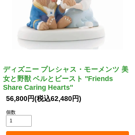
ディズニー プレシャス・モーメンツ 美
女と野獣 ベルとビースト ''Friends
Share Caring Hearts''
56,800円(税込62,480円)
個数