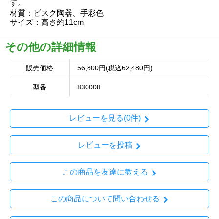
す。
材質：ビスク陶器、手彩色
サイズ：高さ約11cm
その他の詳細情報
販売価格
56,800円(税込62,480円)
型番
830008
レビューを見る(0件)
レビューを投稿
この商品を友達に教える
この商品について問い合わせる