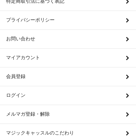
特定商取引法に基づく表記
プライバシーポリシー
お問い合わせ
マイアカウント
会員登録
ログイン
メルマガ登録・解除
マジックキャッスルのこだわり