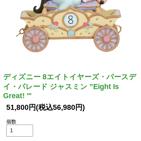
ディズニー 8エイトイヤーズ・バースデ
イ・パレード ジャスミン ”Eight Is
Great! '''
51,800円(税込56,980円)
個数