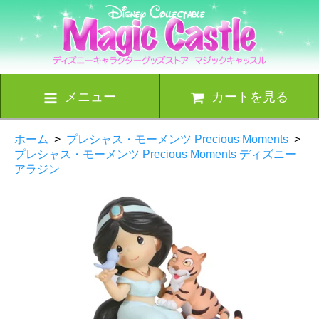
メニュー
カートを見る
ホーム
>
プレシャス・モーメンツ Precious Moments
>
プレシャス・モーメンツ Precious Moments ディズニー
アラジン