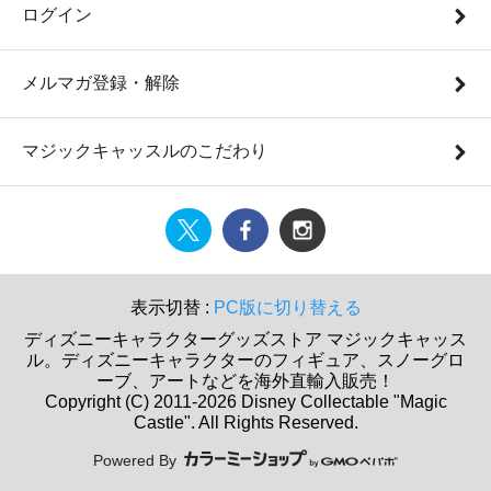
ログイン
メルマガ登録・解除
マジックキャッスルのこだわり
表示切替 :
PC版に切り替える
ディズニーキャラクターグッズストア マジックキャッス
ル。ディズニーキャラクターのフィギュア、スノーグロ
ーブ、アートなどを海外直輸入販売！
Copyright (C) 2011-2026 Disney Collectable "Magic
Castle". All Rights Reserved.
Powered By