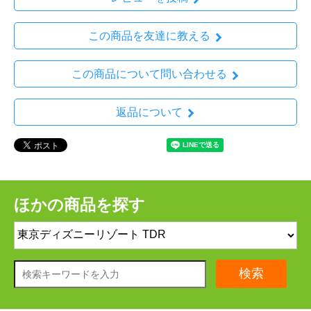
この商品を友達に教える
この商品について問い合わせる
返品について
ほかの商品を探す
検索