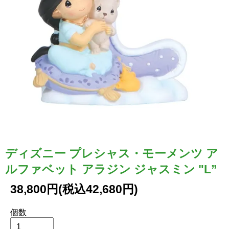
ディズニー プレシャス・モーメンツ ア
ルファベット アラジン ジャスミン "L”
38,800円(税込42,680円)
個数