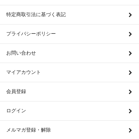
特定商取引法に基づく表記
プライバシーポリシー
お問い合わせ
マイアカウント
会員登録
ログイン
メルマガ登録・解除