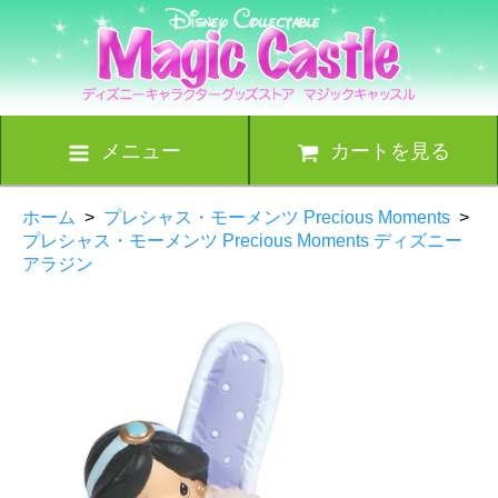
メニュー
カートを見る
ホーム
>
プレシャス・モーメンツ Precious Moments
>
プレシャス・モーメンツ Precious Moments ディズニー
アラジン