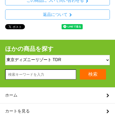
この商品について問い合わせる
返品について
ほかの商品を探す
検索
ホーム
カートを見る