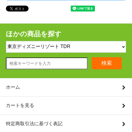
ほかの商品を探す
検索
ホーム
カートを見る
特定商取引法に基づく表記