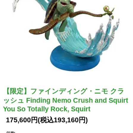
【限定】ファインディング・ニモ クラ
ッシュ Finding Nemo Crush and Squirt
You So Totally Rock, Squirt
175,600円(税込193,160円)