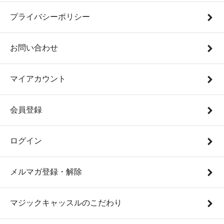
プライバシーポリシー
お問い合わせ
マイアカウント
会員登録
ログイン
メルマガ登録・解除
マジックキャッスルのこだわり