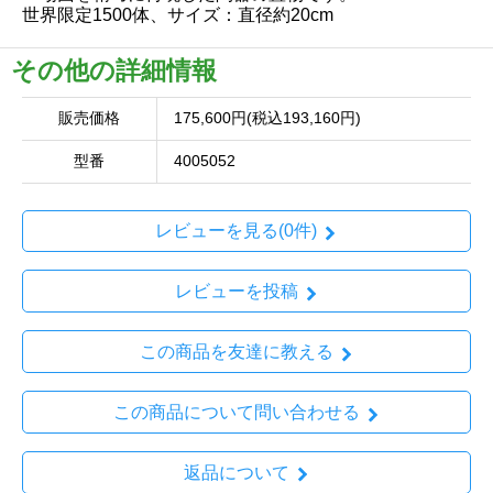
世界限定1500体、サイズ：直径約20cm
その他の詳細情報
販売価格
175,600円(税込193,160円)
型番
4005052
レビューを見る(0件)
レビューを投稿
この商品を友達に教える
この商品について問い合わせる
返品について