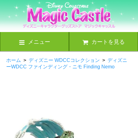
メニュー
カートを見る
ホーム
>
ディズニー WDCCコレクション
>
ディズニ
ーWDCC ファインディング・ニモ Finding Nemo