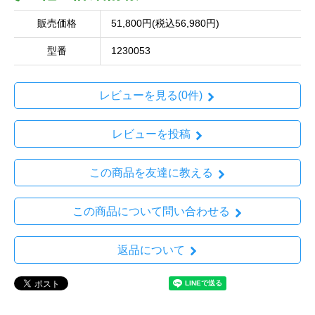
販売価格
51,800円(税込56,980円)
型番
1230053
レビューを見る(0件)
レビューを投稿
この商品を友達に教える
この商品について問い合わせる
返品について