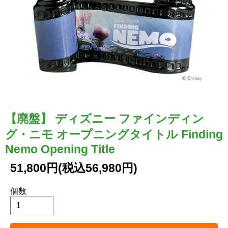
【廃盤】 ディズニー ファインディン
グ・ニモ オープニングタイトル Finding
Nemo Opening Title
51,800円(税込56,980円)
個数