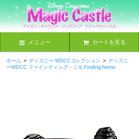
メニュー
カートを見る
ホーム
>
ディズニー WDCCコレクション
>
ディズニ
ーWDCC ファインディング・ニモ Finding Nemo