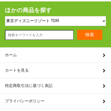
ほかの商品を探す
検索
ホーム
カートを見る
特定商取引法に基づく表記
プライバシーポリシー