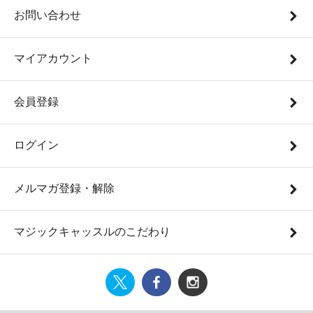
お問い合わせ
マイアカウント
会員登録
ログイン
メルマガ登録・解除
マジックキャッスルのこだわり