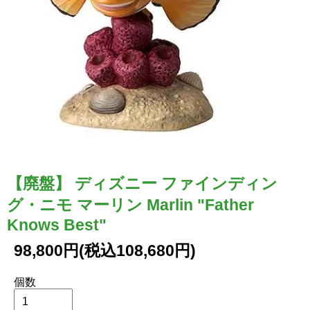
【廃盤】 ディズニー ファインディン
グ・ニモ マーリン Marlin "Father
Knows Best"
98,800円(税込108,680円)
個数