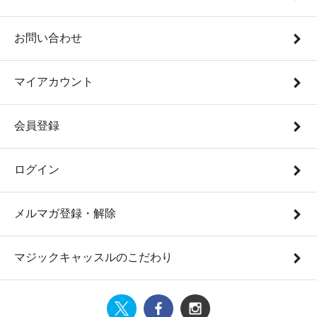
お問い合わせ
マイアカウント
会員登録
ログイン
メルマガ登録・解除
マジックキャッスルのこだわり