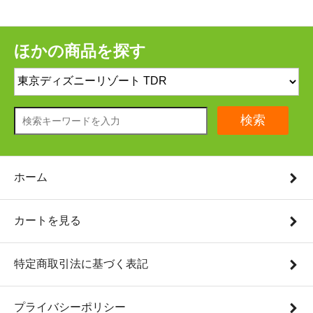
ほかの商品を探す
検索
ホーム
カートを見る
特定商取引法に基づく表記
プライバシーポリシー