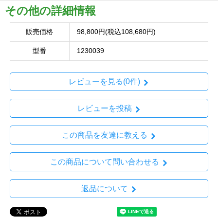
その他の詳細情報
販売価格
98,800円(税込108,680円)
型番
1230039
レビューを見る(0件)
レビューを投稿
この商品を友達に教える
この商品について問い合わせる
返品について