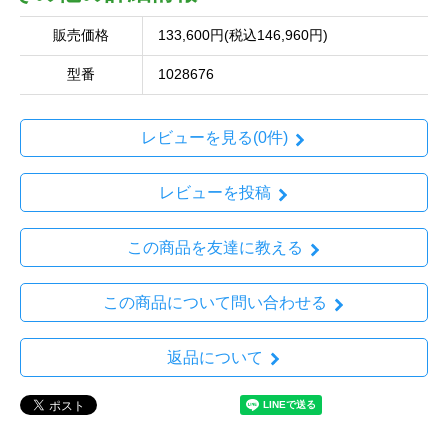
販売価格
133,600円(税込146,960円)
型番
1028676
レビューを見る(0件)
レビューを投稿
この商品を友達に教える
この商品について問い合わせる
返品について