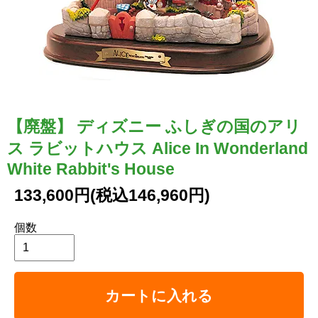
【廃盤】 ディズニー ふしぎの国のアリ
ス ラビットハウス Alice In Wonderland
White Rabbit's House
133,600円(税込146,960円)
個数
カートに入れる