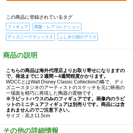
この商品に登録されているタグ
フィギュア
廃盤・レアコレクション
ディズニークラシックス
ふしぎの国のアリス
商品の説明
こちらの商品は海外代理店よりお取り寄せになりますの
で、発送までに２週間～4週間程度かかります。
WDCCとはWalt Disney Classic Collectionの略で、ディ
ズニースタジオのアーティストのスケッチを元に映画の
一場面を精巧に再現した陶器の置物です。
※ラビットハウスのみのフィギュアです。画像内のラビ
ットのミニチュアフィギュアは別売りです。商品には含
まれませんのでご注意下さい。
サイズ：高さ11.5cm
その他の詳細情報