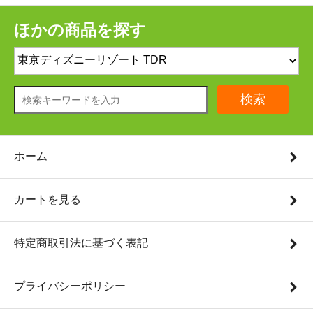
ほかの商品を探す
検索
ホーム
カートを見る
特定商取引法に基づく表記
プライバシーポリシー