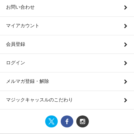
お問い合わせ
マイアカウント
会員登録
ログイン
メルマガ登録・解除
マジックキャッスルのこだわり