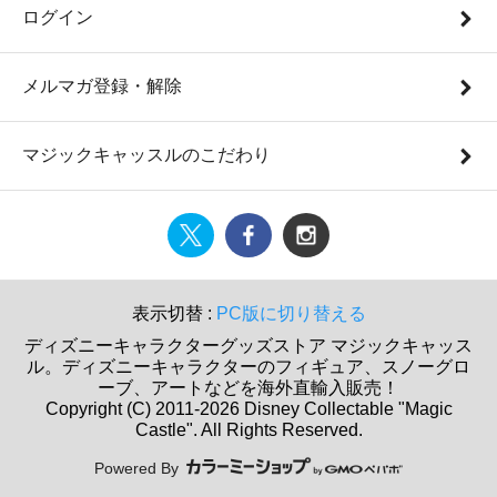
ログイン
メルマガ登録・解除
マジックキャッスルのこだわり
表示切替 :
PC版に切り替える
ディズニーキャラクターグッズストア マジックキャッス
ル。ディズニーキャラクターのフィギュア、スノーグロ
ーブ、アートなどを海外直輸入販売！
Copyright (C) 2011-2026 Disney Collectable "Magic
Castle". All Rights Reserved.
Powered By