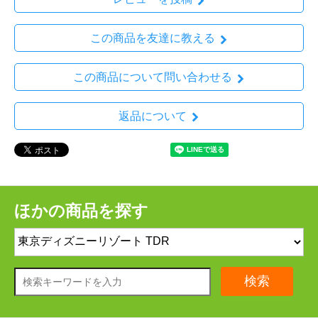
この商品を友達に教える
この商品について問い合わせる
返品について
ほかの商品を探す
検索