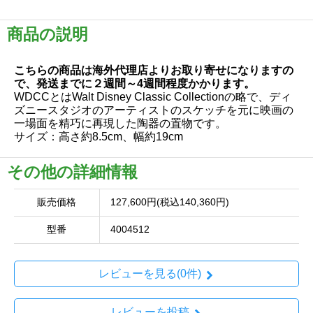
商品の説明
こちらの商品は海外代理店よりお取り寄せになりますの
で、発送までに２週間～4週間程度かかります。
WDCCとはWalt Disney Classic Collectionの略で、ディ
ズニースタジオのアーティストのスケッチを元に映画の
一場面を精巧に再現した陶器の置物です。
サイズ：高さ約8.5cm、幅約19cm
その他の詳細情報
販売価格
127,600円(税込140,360円)
型番
4004512
レビューを見る(0件)
レビューを投稿