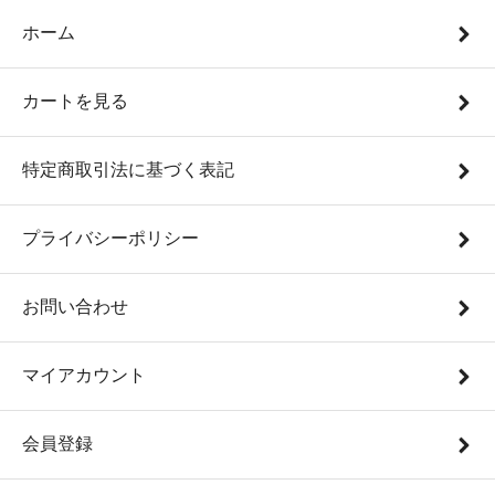
ホーム
カートを見る
特定商取引法に基づく表記
プライバシーポリシー
お問い合わせ
マイアカウント
会員登録