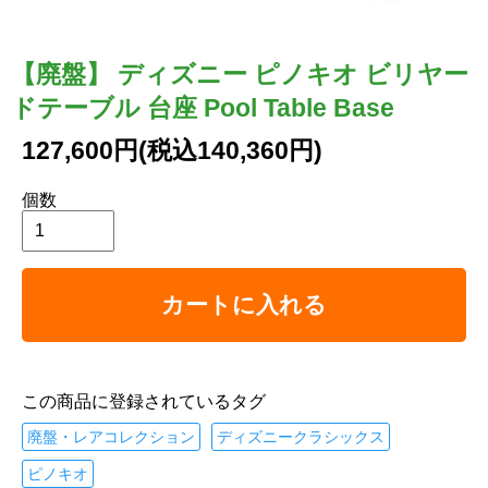
【廃盤】 ディズニー ピノキオ ビリヤー
ドテーブル 台座 Pool Table Base
127,600円(税込140,360円)
個数
カートに入れる
この商品に登録されているタグ
廃盤・レアコレクション
ディズニークラシックス
ピノキオ