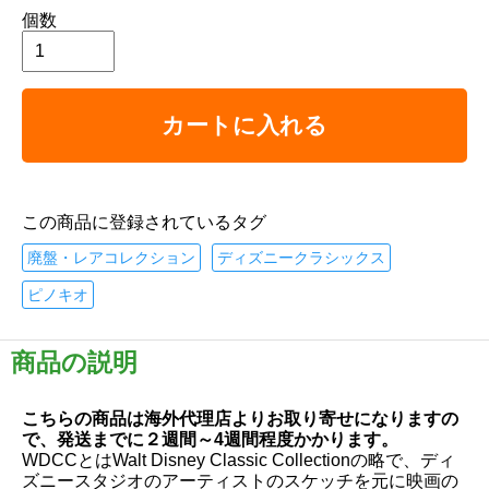
個数
カートに入れる
この商品に登録されているタグ
廃盤・レアコレクション
ディズニークラシックス
ピノキオ
商品の説明
こちらの商品は海外代理店よりお取り寄せになりますの
で、発送までに２週間～4週間程度かかります。
WDCCとはWalt Disney Classic Collectionの略で、ディ
ズニースタジオのアーティストのスケッチを元に映画の