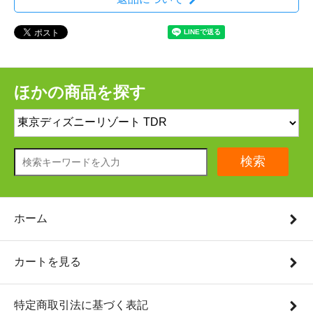
ほかの商品を探す
検索
ホーム
カートを見る
特定商取引法に基づく表記