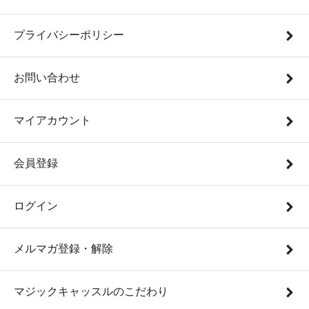
プライバシーポリシー
お問い合わせ
マイアカウント
会員登録
ログイン
メルマガ登録・解除
マジックキャッスルのこだわり