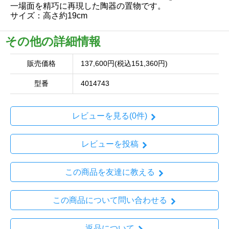
一場面を精巧に再現した陶器の置物です。
サイズ：高さ約19cm
その他の詳細情報
販売価格
137,600円(税込151,360円)
型番
4014743
レビューを見る(0件)
レビューを投稿
この商品を友達に教える
この商品について問い合わせる
返品について