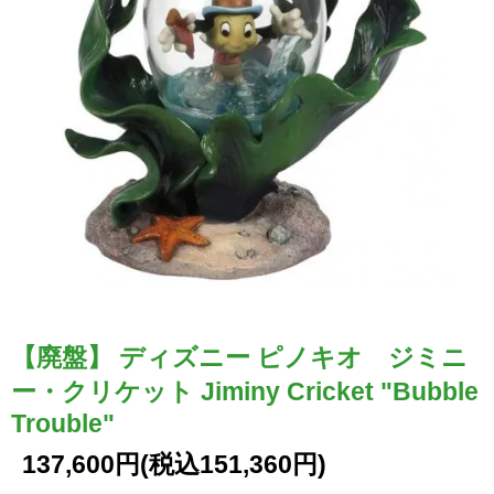
【廃盤】 ディズニー ピノキオ ジミニ
ー・クリケット Jiminy Cricket "Bubble
Trouble"
137,600円(税込151,360円)