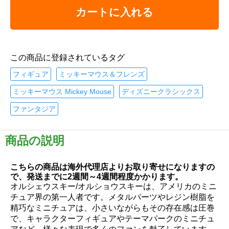
カートに入れる
この商品に登録されているタグ
フィギュア
ミッキーマウス＆フレンズ
ミッキーマウス Mickey Mouse
ディズニークラシックス
ファンタジア
商品の説明
こちらの商品は海外代理店よりお取り寄せになりますの
で、発送までに2週間～4週間程度かかります。
オルシェウスキー/オルショウスキーは、アメリカのミニ
チュア界の第一人者です。メタルパーツやレジン樹脂を
精巧なミニチュアは、小さいながらもその存在感は圧巻
で、キャラクターフィギュアやテーマパークのミニチュ