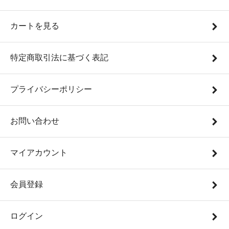
カートを見る
特定商取引法に基づく表記
プライバシーポリシー
お問い合わせ
マイアカウント
会員登録
ログイン