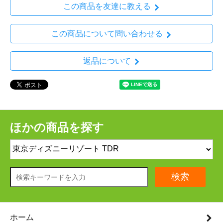
この商品を友達に教える
この商品について問い合わせる
返品について
ほかの商品を探す
検索
ホーム