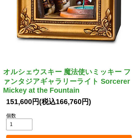
オルシェウスキー 魔法使いミッキー フ
ァンタジアギャラリーライト Sorcerer
Mickey at the Fountain
151,600円(税込166,760円)
個数