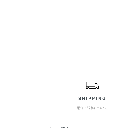
ショッピングガイド
SHIPPING
配送・送料について