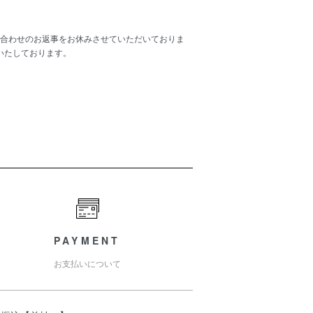
合わせのお返事をお休みさせていただいておりま
いたしております。
PAYMENT
お支払いについて