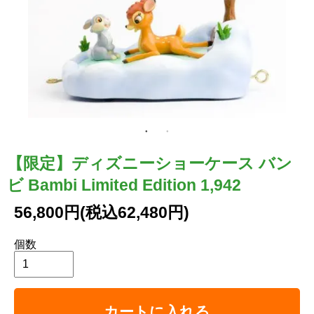
【限定】ディズニーショーケース バン
ビ Bambi Limited Edition 1,942
56,800円(税込62,480円)
個数
カートに入れる