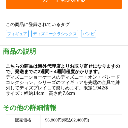
この商品に登録されているタグ
フィギュア
ディズニークラシックス
バンビ
商品の説明
こちらの商品は海外代理店よりお取り寄せになりますの
で、発送までに2週間～4週間程度かかります。
ディズニーショーケースのディズニー・オン・パレード
コレクション。シリーズのフィギュアを先端の金具で練
列してディズプレイして楽しめます。限定1,942体
サイズ：幅約14cm 高さ約7.6cm
その他の詳細情報
販売価格
56,800円(税込62,480円)