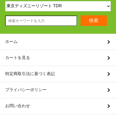
検索
ホーム
カートを見る
特定商取引法に基づく表記
プライバシーポリシー
お問い合わせ