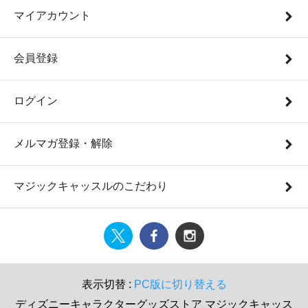
マイアカウント
会員登録
ログイン
メルマガ登録・解除
マジックキャッスルのこだわり
表示切替 :
PC版に切り替える
ディズニーキャラクターグッズストア マジックキャッス