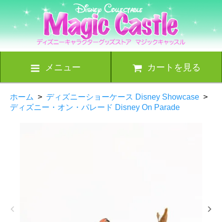
メニュー
カートを見る
ホーム
>
ディズニーショーケース Disney Showcase
>
ディズニー・オン・パレード Disney On Parade