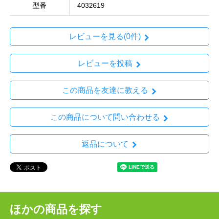
型番
4032619
レビューを見る(0件)
レビューを投稿
この商品を友達に教える
この商品について問い合わせる
返品について
ほかの商品を探す