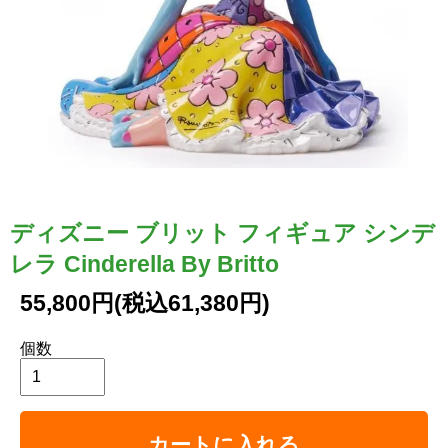
ディズニー ブリット フィギュア シンデ
レラ Cinderella By Britto
55,800円(税込61,380円)
個数
カートに入れる