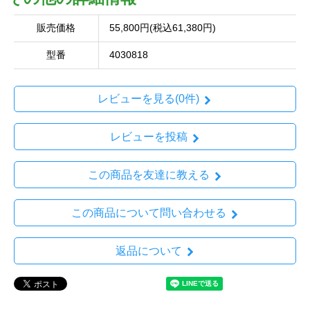
販売価格
55,800円(税込61,380円)
型番
4030818
レビューを見る(0件)
レビューを投稿
この商品を友達に教える
この商品について問い合わせる
返品について