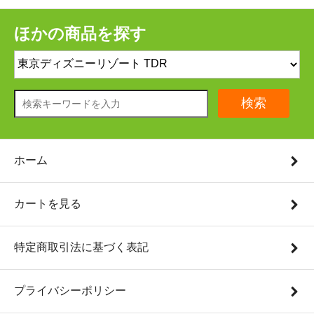
ほかの商品を探す
検索
ホーム
カートを見る
特定商取引法に基づく表記
プライバシーポリシー