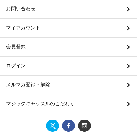
お問い合わせ
マイアカウント
会員登録
ログイン
メルマガ登録・解除
マジックキャッスルのこだわり