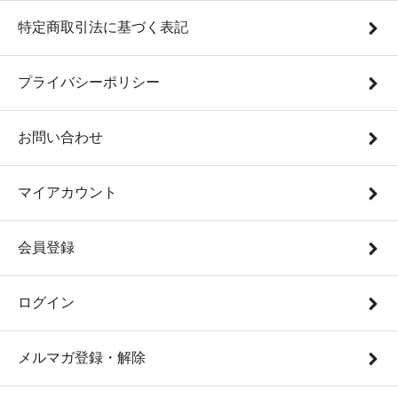
特定商取引法に基づく表記
プライバシーポリシー
お問い合わせ
マイアカウント
会員登録
ログイン
メルマガ登録・解除