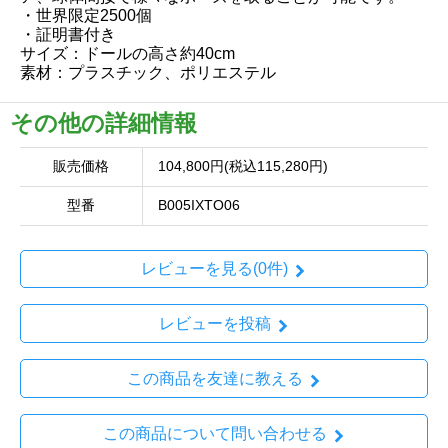
・世界限定2500個
・証明書付き
サイズ：ドールの高さ約40cm
素材：プラスチック、ポリエステル
その他の詳細情報
販売価格
104,800円(税込115,280円)
型番
B005IXTO06
レビューを見る(0件)
レビューを投稿
この商品を友達に教える
この商品について問い合わせる