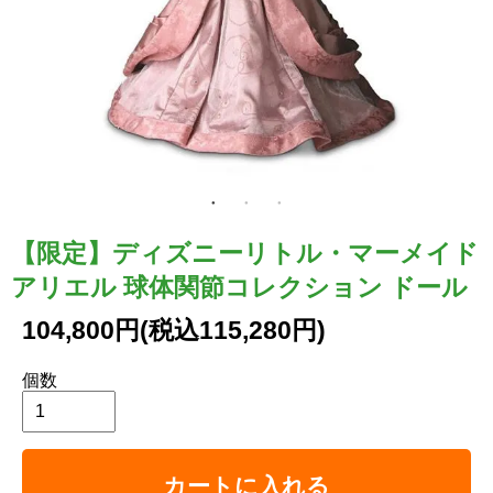
【限定】ディズニーリトル・マーメイド
アリエル 球体関節コレクション ドール
104,800円(税込115,280円)
個数
カートに入れる