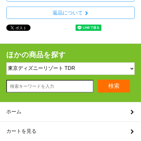
返品について
ほかの商品を探す
検索
ホーム
カートを見る