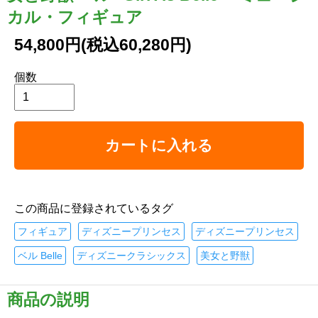
カル・フィギュア
54,800円(税込60,280円)
個数
カートに入れる
この商品に登録されているタグ
フィギュア
ディズニープリンセス
ディズニープリンセス
ベル Belle
ディズニークラシックス
美女と野獣
商品の説明