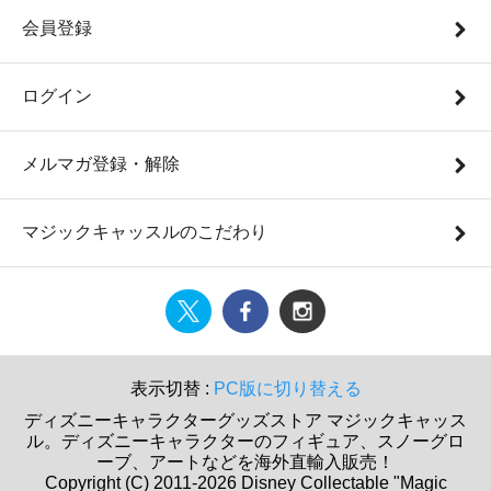
会員登録
ログイン
メルマガ登録・解除
マジックキャッスルのこだわり
表示切替 :
PC版に切り替える
ディズニーキャラクターグッズストア マジックキャッス
ル。ディズニーキャラクターのフィギュア、スノーグロ
ーブ、アートなどを海外直輸入販売！
Copyright (C) 2011-2026 Disney Collectable "Magic