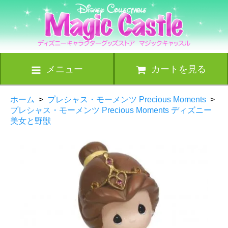
メニュー
カートを見る
ホーム
>
プレシャス・モーメンツ Precious Moments
>
プレシャス・モーメンツ Precious Moments ディズニー
美女と野獣