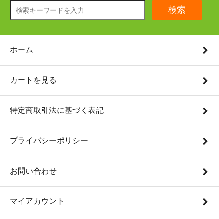
検索
ホーム
カートを見る
特定商取引法に基づく表記
プライバシーポリシー
お問い合わせ
マイアカウント