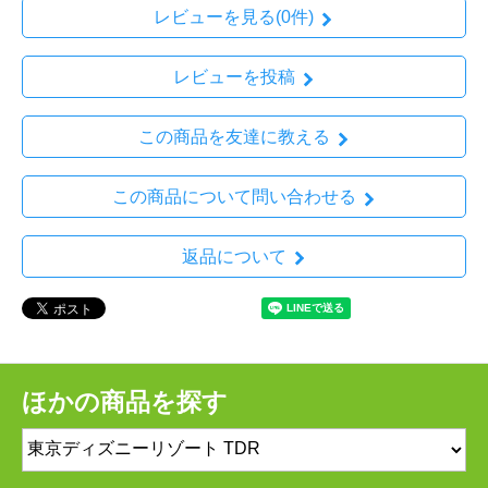
レビューを見る(0件)
レビューを投稿
この商品を友達に教える
この商品について問い合わせる
返品について
ほかの商品を探す