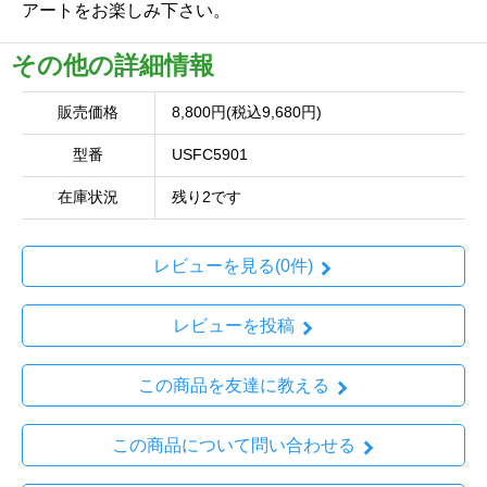
アートをお楽しみ下さい。
その他の詳細情報
販売価格
8,800円(税込9,680円)
型番
USFC5901
在庫状況
残り2です
レビューを見る(0件)
レビューを投稿
この商品を友達に教える
この商品について問い合わせる