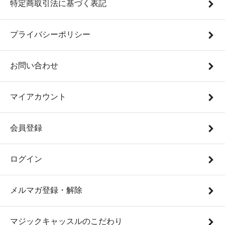
特定商取引法に基づく表記
プライバシーポリシー
お問い合わせ
マイアカウント
会員登録
ログイン
メルマガ登録・解除
マジックキャッスルのこだわり