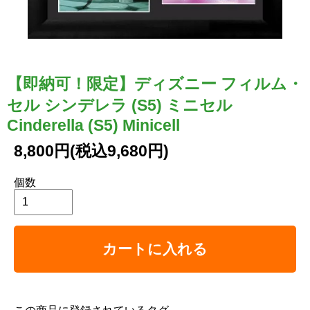
【即納可！限定】ディズニー フィルム・
セル シンデレラ (S5) ミニセル
Cinderella (S5) Minicell
8,800円(税込9,680円)
個数
カートに入れる