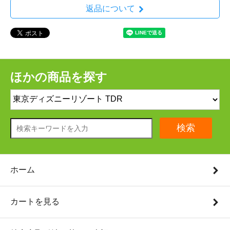
返品について
ほかの商品を探す
検索
ホーム
カートを見る