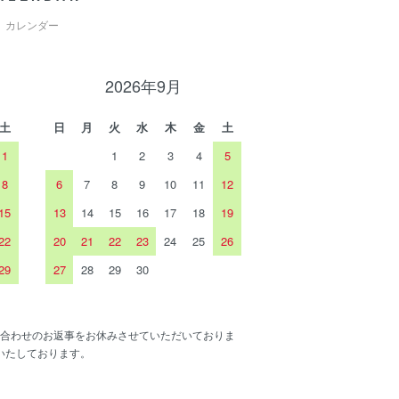
カレンダー
2026年9月
土
日
月
火
水
木
金
土
1
1
2
3
4
5
8
6
7
8
9
10
11
12
15
13
14
15
16
17
18
19
22
20
21
22
23
24
25
26
29
27
28
29
30
合わせのお返事をお休みさせていただいておりま
いたしております。