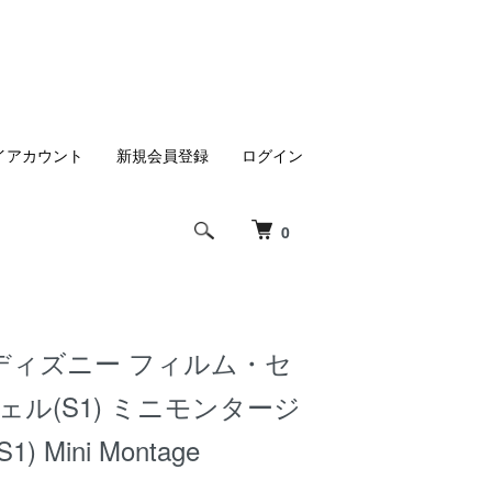
イアカウント
新規会員登録
ログイン
0
ディズニー フィルム・セ
ェル(S1) ミニモンタージ
S1) Mini Montage