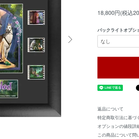
18,800円(税込20
バックライトオプシ
返品について
特定商取引法に基づ
オプションの値段詳
この商品について問