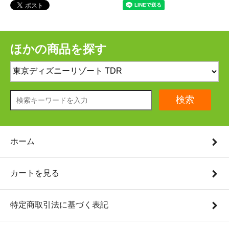
ほかの商品を探す
検索
ホーム
カートを見る
特定商取引法に基づく表記