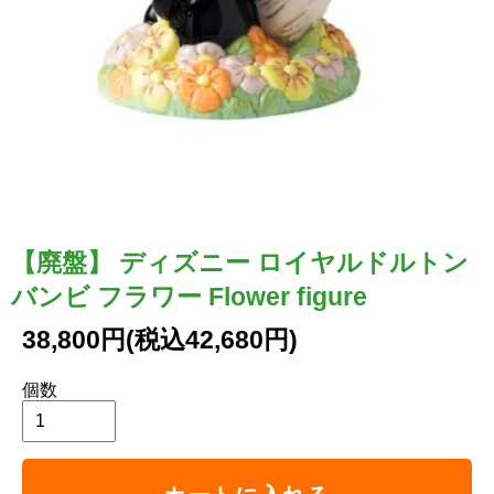
【廃盤】 ディズニー ロイヤルドルトン
バンビ フラワー Flower figure
38,800円(税込42,680円)
個数