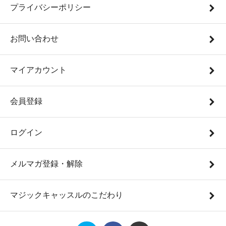
プライバシーポリシー
お問い合わせ
マイアカウント
会員登録
ログイン
メルマガ登録・解除
マジックキャッスルのこだわり