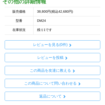
その他の詳細情報
販売価格
38,800円(税込42,680円)
型番
DM24
在庫状況
残り1です
レビューを見る(0件)
レビューを投稿
この商品を友達に教える
この商品について問い合わせる
返品について