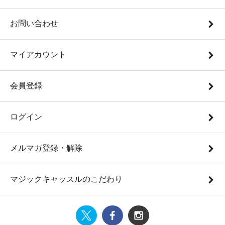
お問い合わせ
マイアカウント
会員登録
ログイン
メルマガ登録・解除
マジックキャッスルのこだわり