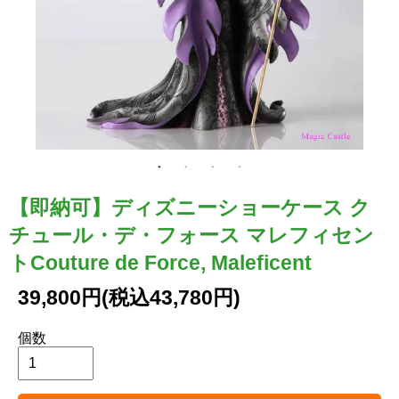
【即納可】ディズニーショーケース ク
チュール・デ・フォース マレフィセン
トCouture de Force, Maleficent
39,800円(税込43,780円)
個数