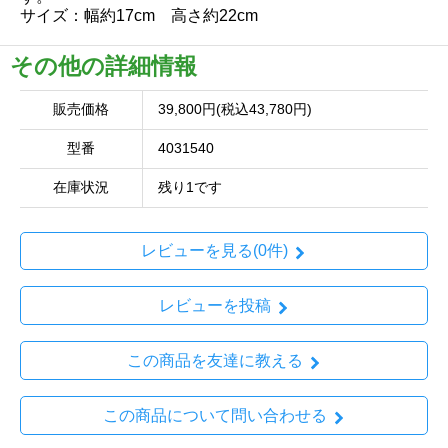
サイズ：幅約17cm 高さ約22cm
その他の詳細情報
販売価格
39,800円(税込43,780円)
型番
4031540
在庫状況
残り1です
レビューを見る(0件)
レビューを投稿
この商品を友達に教える
この商品について問い合わせる