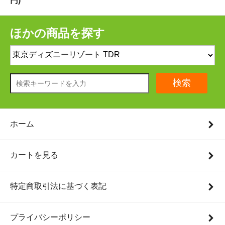
円)
ほかの商品を探す
検索
ホーム
カートを見る
特定商取引法に基づく表記
プライバシーポリシー