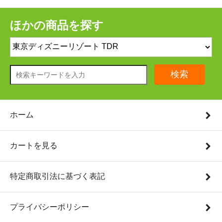
ほかの商品を探す
検索
ホーム
カートを見る
特定商取引法に基づく表記
プライバシーポリシー