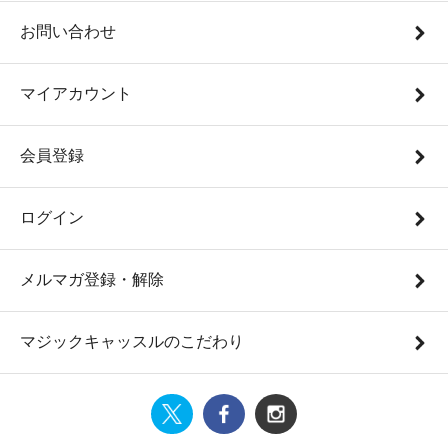
お問い合わせ
マイアカウント
会員登録
ログイン
メルマガ登録・解除
マジックキャッスルのこだわり