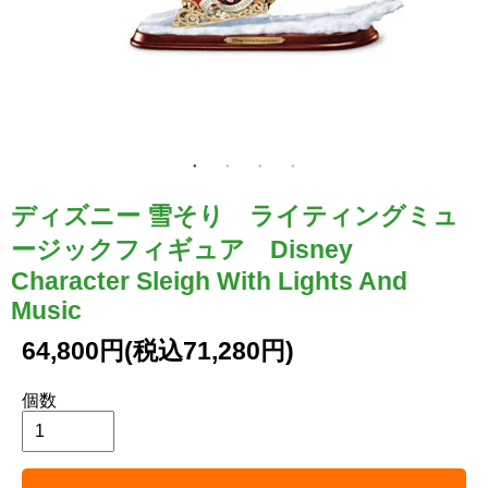
ディズニー 雪そり ライティングミュ
ージックフィギュア Disney
Character Sleigh With Lights And
Music
64,800円(税込71,280円)
個数