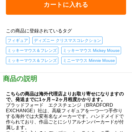
カートに入れる
この商品に登録されているタグ
フィギュア
ディズニー クリスマスコレクション
ミッキーマウス＆フレンズ
ミッキーマウス Mickey Mouse
ミッキーマウス＆フレンズ
ミニーマウス Minnie Mouse
商品の説明
こちらの商品は海外代理店よりお取り寄せになりますの
で、発送までに1ヶ月～2ヶ月程度かかります。
ブラッドフォード エクスチェンジ（BRADFORD
EXCHANGE）社は、高級フィギュアを一つ一つ手作り
する海外では大変有名なメーカーです。ハンドメイドで
作られており、作品ごとにシリアルナンバーカードが付
属します。