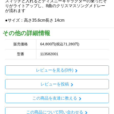
スィッチと入れるとディズニーキャラクターの乗ったそ
りがライトアップし、8曲のクリスマスソングメドレー
が流れます
●サイズ：高さ35.6cm長さ 14cm
その他の詳細情報
販売価格
64,800円(税込71,280円)
型番
113582001
レビューを見る(0件)
レビューを投稿
この商品を友達に教える
この商品について問い合わせる