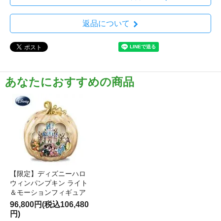
返品について
あなたにおすすめの商品
【限定】ディズニーハロ
ウィンパンプキン ライト
＆モーションフィギュア
96,800円(税込106,480
円)