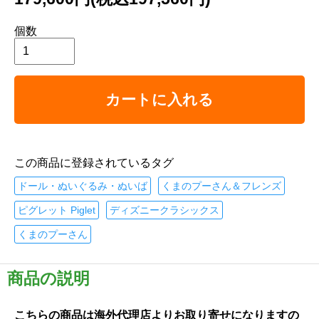
個数
カートに入れる
この商品に登録されているタグ
ドール・ぬいぐるみ・ぬいば
くまのプーさん＆フレンズ
ピグレット Piglet
ディズニークラシックス
くまのプーさん
商品の説明
こちらの商品は海外代理店よりお取り寄せになりますの