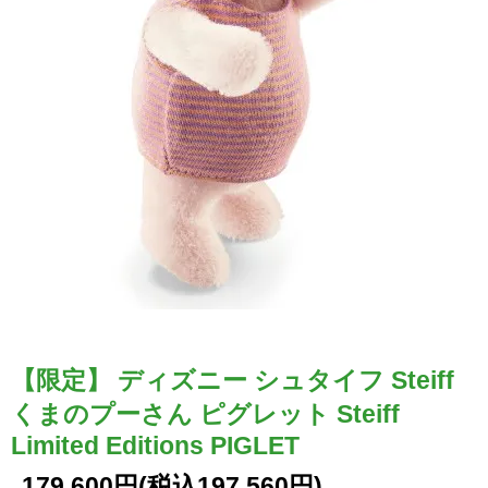
【限定】 ディズニー シュタイフ Steiff
くまのプーさん ピグレット Steiff
Limited Editions PIGLET
179,600円(税込197,560円)