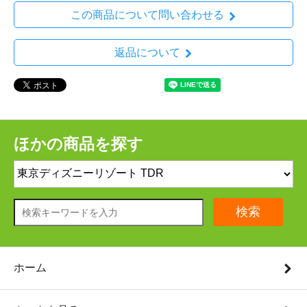
この商品について問い合わせる
返品について
ほかの商品を探す
検索
ホーム