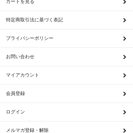
カートを見る
特定商取引法に基づく表記
プライバシーポリシー
お問い合わせ
マイアカウント
会員登録
ログイン
メルマガ登録・解除