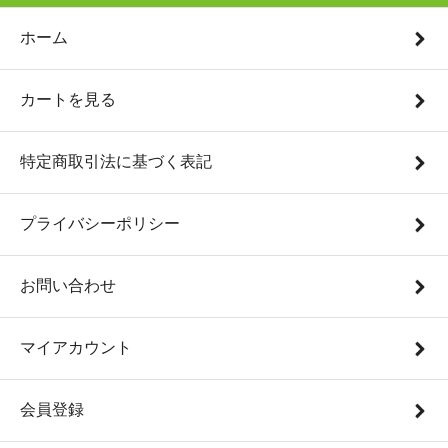
ホーム
カートを見る
特定商取引法に基づく表記
プライバシーポリシー
お問い合わせ
マイアカウント
会員登録