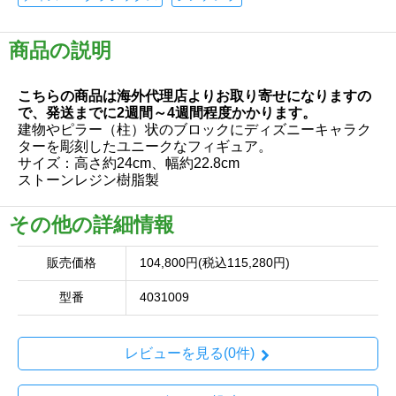
商品の説明
こちらの商品は海外代理店よりお取り寄せになりますの
で、発送までに2週間～4週間程度かかります。
建物やピラー（柱）状のブロックにディズニーキャラク
ターを彫刻したユニークなフィギュア。
サイズ：高さ約24cm、幅約22.8cm
ストーンレジン樹脂製
その他の詳細情報
販売価格
104,800円(税込115,280円)
型番
4031009
レビューを見る(0件)