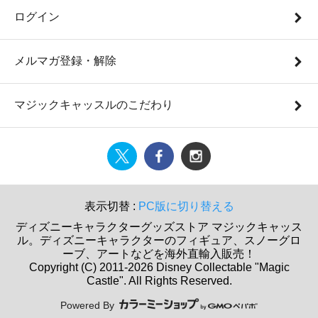
ログイン
メルマガ登録・解除
マジックキャッスルのこだわり
表示切替 :
PC版に切り替える
ディズニーキャラクターグッズストア マジックキャッス
ル。ディズニーキャラクターのフィギュア、スノーグロ
ーブ、アートなどを海外直輸入販売！
Copyright (C) 2011-2026 Disney Collectable "Magic
Castle". All Rights Reserved.
Powered By