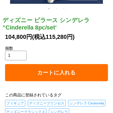
ディズニー ピラース シンデレラ
”Cinderella 8pc/set'
104,800円(税込115,280円)
個数
カートに入れる
この商品に登録されているタグ
フィギュア
ディズニープリンセス
シンデレラ Cinderella
ディズニークラシックス
シンデレラ