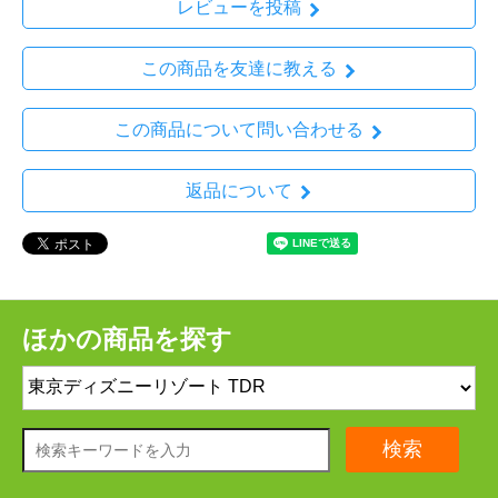
レビューを投稿
この商品を友達に教える
この商品について問い合わせる
返品について
ほかの商品を探す
検索