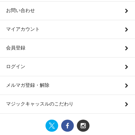
お問い合わせ
マイアカウント
会員登録
ログイン
メルマガ登録・解除
マジックキャッスルのこだわり