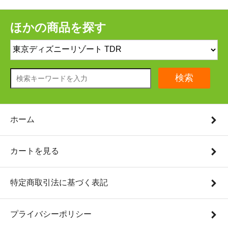
ほかの商品を探す
検索
ホーム
カートを見る
特定商取引法に基づく表記
プライバシーポリシー