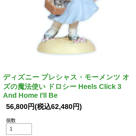
ディズニー プレシャス・モーメンツ オ
ズの魔法使い ドロシー Heels Click 3
And Home I'll Be
56,800円(税込62,480円)
個数