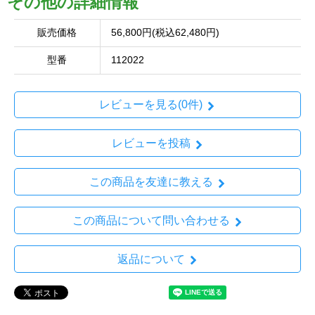
その他の詳細情報
販売価格
56,800円(税込62,480円)
型番
112022
レビューを見る(0件)
レビューを投稿
この商品を友達に教える
この商品について問い合わせる
返品について