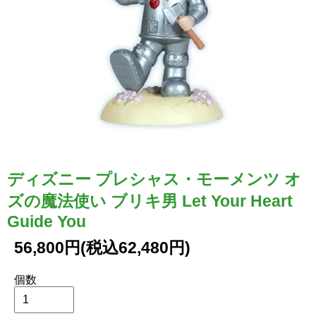
ディズニー プレシャス・モーメンツ オ
ズの魔法使い ブリキ男 Let Your Heart
Guide You
56,800円(税込62,480円)
個数