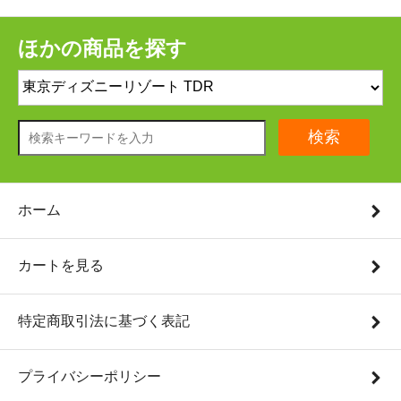
ほかの商品を探す
検索
ホーム
カートを見る
特定商取引法に基づく表記
プライバシーポリシー