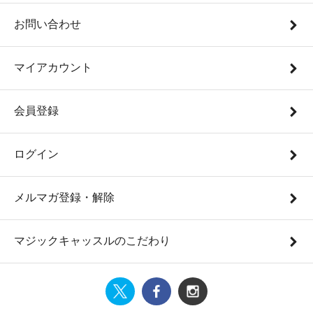
お問い合わせ
マイアカウント
会員登録
ログイン
メルマガ登録・解除
マジックキャッスルのこだわり