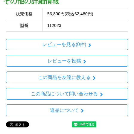
その他の詳細情報
販売価格
56,800円(税込62,480円)
型番
112023
レビューを見る(0件)
レビューを投稿
この商品を友達に教える
この商品について問い合わせる
返品について