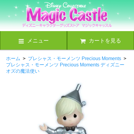
メニュー
カートを見る
ホーム
>
プレシャス・モーメンツ Precious Moments
>
プレシャス・モーメンツ Precious Moments ディズニー
オズの魔法使い