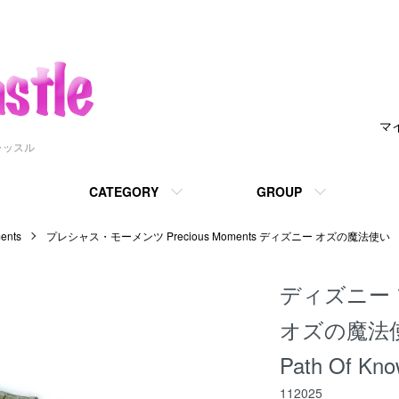
マ
ャッスル
CATEGORY
GROUP
nts
プレシャス・モーメンツ Precious Moments ディズニー オズの魔法使い
ディズニー
オズの魔法使い
Path Of Kno
112025