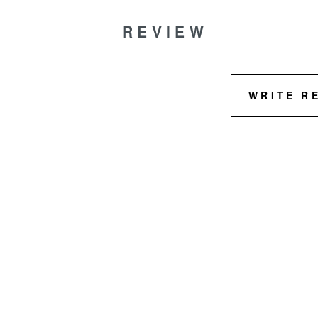
REVIEW
WRITE R