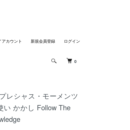
イアカウント
新規会員登録
ログイン
0
 プレシャス・モーメンツ
 かかし Follow The
wledge