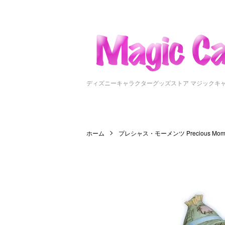
ディズニーキャラクターグッズストア マジックキ
ホーム
プレシャス・モーメンツ Precious Mome