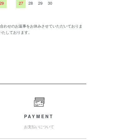
29
27
28
29
30
合わせのお返事をお休みさせていただいておりま
いたしております。
PAYMENT
お支払いについて