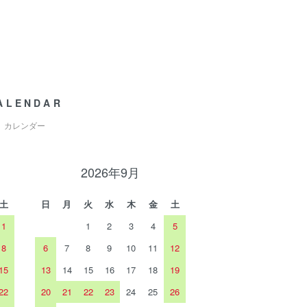
ALENDAR
カレンダー
2026年9月
土
日
月
火
水
木
金
土
1
1
2
3
4
5
8
6
7
8
9
10
11
12
15
13
14
15
16
17
18
19
22
20
21
22
23
24
25
26