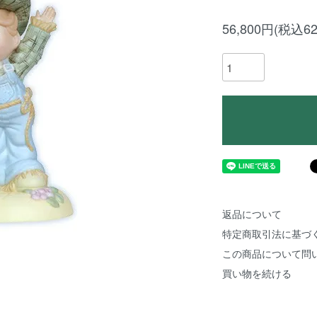
56,800円(税込62
返品について
特定商取引法に基づ
この商品について問
買い物を続ける