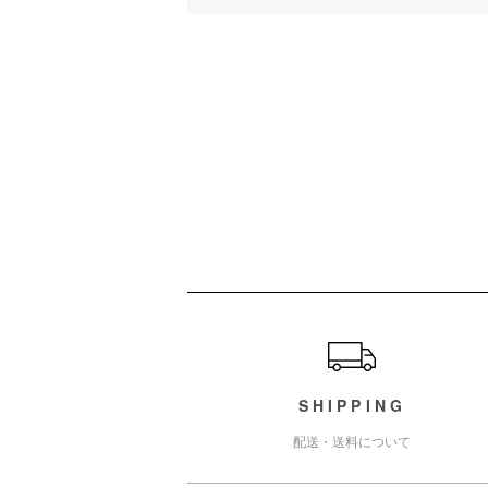
ショッピングガイド
SHIPPING
配送・送料について