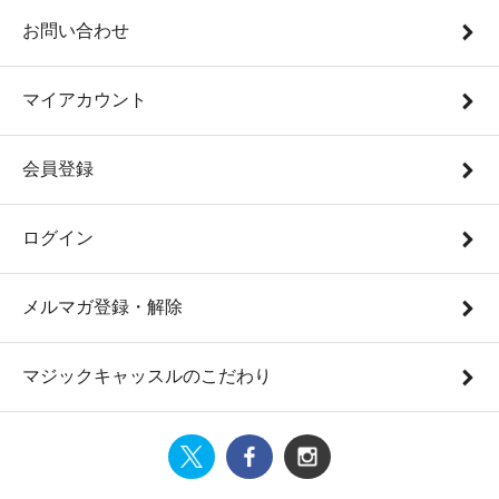
お問い合わせ
マイアカウント
会員登録
ログイン
メルマガ登録・解除
マジックキャッスルのこだわり