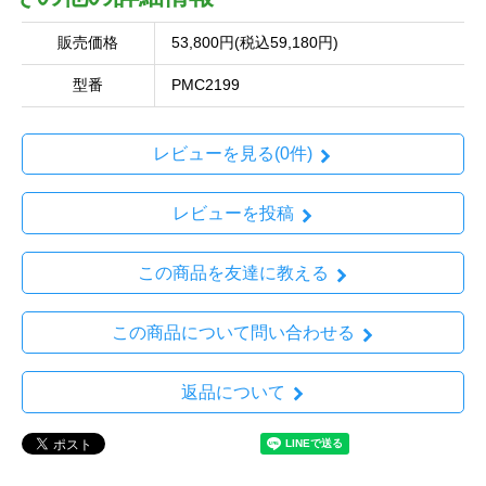
販売価格
53,800円(税込59,180円)
型番
PMC2199
レビューを見る(0件)
レビューを投稿
この商品を友達に教える
この商品について問い合わせる
返品について