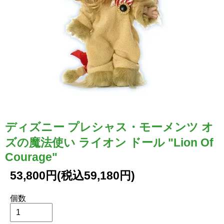
ディズニー プレシャス・モーメンツ オ
ズの魔法使い ライオン ドール "Lion Of
Courage"
53,800円(税込59,180円)
個数