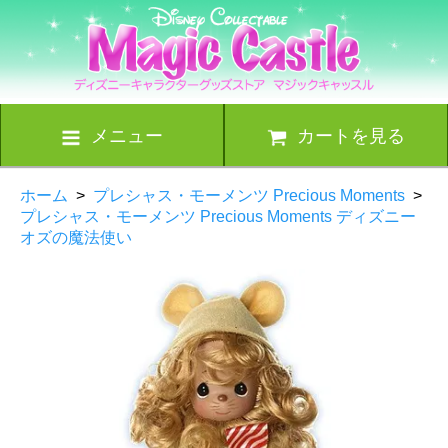
メニュー
カートを見る
ホーム
>
プレシャス・モーメンツ Precious Moments
>
プレシャス・モーメンツ Precious Moments ディズニー
オズの魔法使い