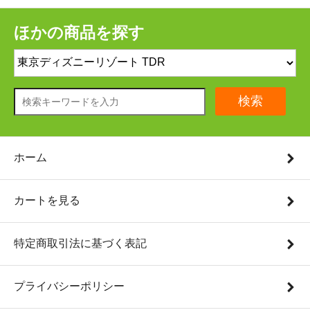
ほかの商品を探す
検索
ホーム
カートを見る
特定商取引法に基づく表記
プライバシーポリシー