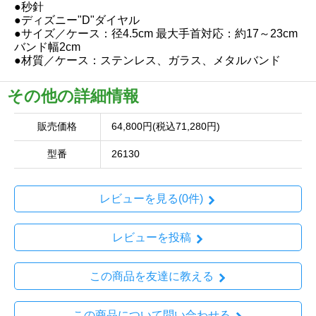
●秒針
●ディズニー"D"ダイヤル
●サイズ／ケース：径4.5cm 最大手首対応：約17～23cm
バンド幅2cm
●材質／ケース：ステンレス、ガラス、メタルバンド
その他の詳細情報
販売価格
64,800円(税込71,280円)
型番
26130
レビューを見る(0件)
レビューを投稿
この商品を友達に教える
この商品について問い合わせる