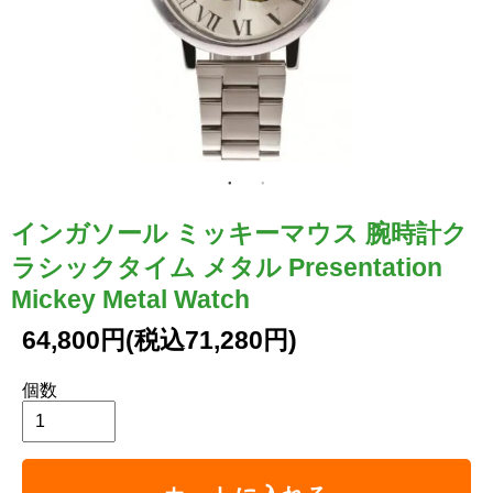
インガソール ミッキーマウス 腕時計ク
ラシックタイム メタル Presentation
Mickey Metal Watch
64,800円(税込71,280円)
個数