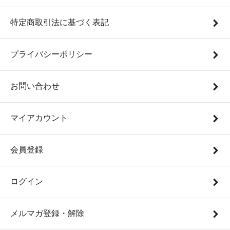
特定商取引法に基づく表記
プライバシーポリシー
お問い合わせ
マイアカウント
会員登録
ログイン
メルマガ登録・解除