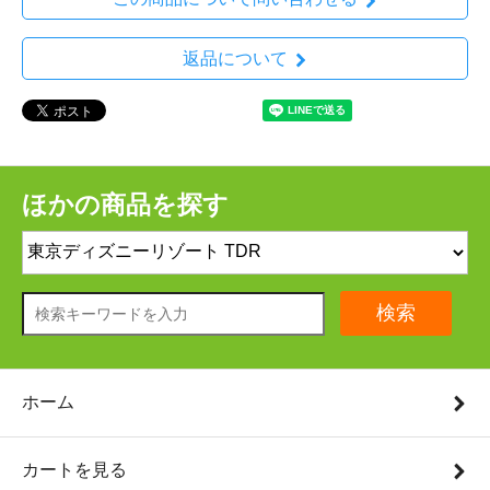
返品について
ほかの商品を探す
検索
ホーム
カートを見る