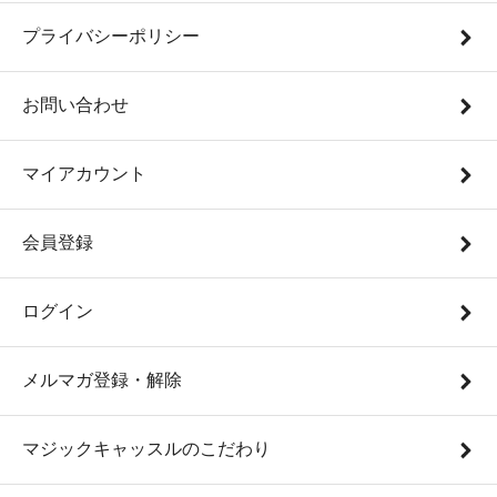
プライバシーポリシー
お問い合わせ
マイアカウント
会員登録
ログイン
メルマガ登録・解除
マジックキャッスルのこだわり