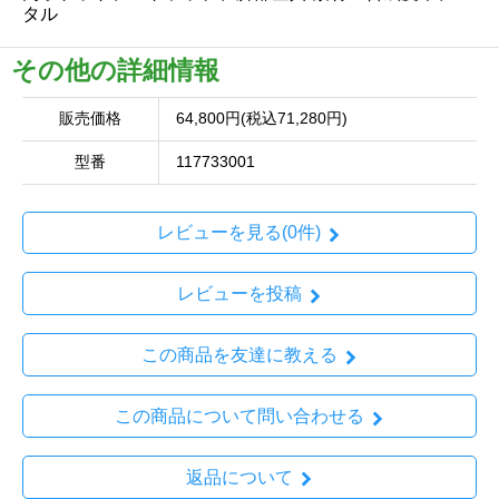
タル
その他の詳細情報
販売価格
64,800円(税込71,280円)
型番
117733001
レビューを見る(0件)
レビューを投稿
この商品を友達に教える
この商品について問い合わせる
返品について