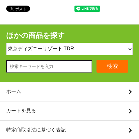
ほかの商品を探す
検索
ホーム
カートを見る
特定商取引法に基づく表記