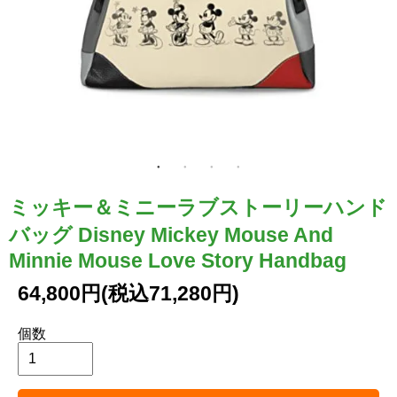
ミッキー＆ミニーラブストーリーハンド
バッグ Disney Mickey Mouse And
Minnie Mouse Love Story Handbag
64,800円(税込71,280円)
個数