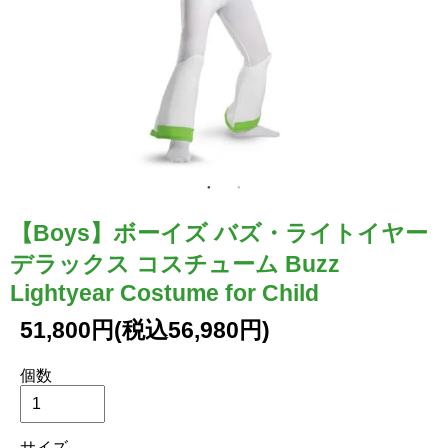
【Boys】ボーイズ バズ・ライトイヤー
デラックス コスチューム Buzz
Lightyear Costume for Child
51,800円(税込56,980円)
個数
サイズ