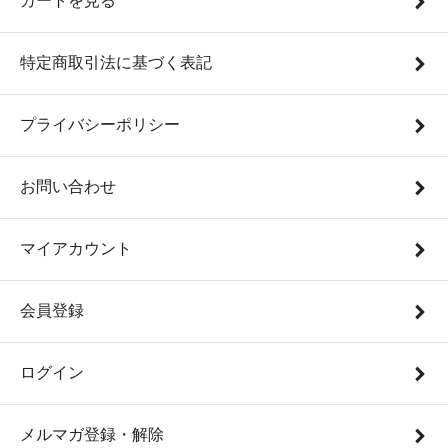
カートを見る
特定商取引法に基づく表記
プライバシーポリシー
お問い合わせ
マイアカウント
会員登録
ログイン
メルマガ登録・解除