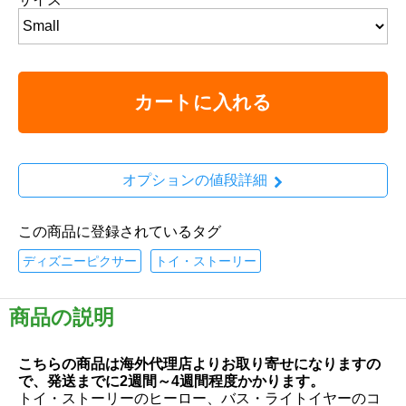
カートに入れる
オプションの値段詳細
この商品に登録されているタグ
ディズニーピクサー
トイ・ストーリー
商品の説明
こちらの商品は海外代理店よりお取り寄せになりますの
で、発送までに2週間～4週間程度かかります。
トイ・ストーリーのヒーロー、バス・ライトイヤーのコ