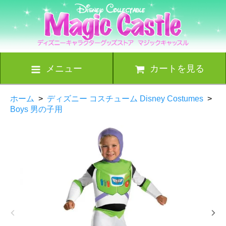
メニュー
カートを見る
ホーム
>
ディズニー コスチューム Disney Costumes
>
Boys 男の子用