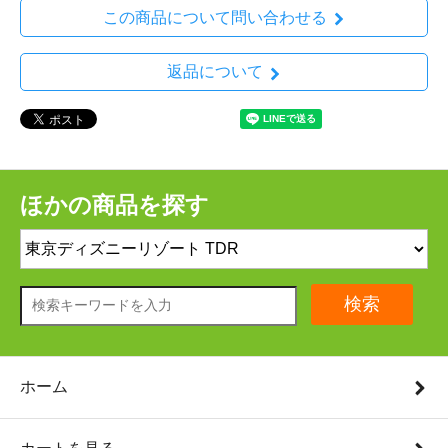
この商品について問い合わせる
返品について
ほかの商品を探す
検索
ホーム