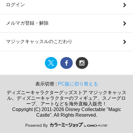
ログイン
メルマガ登録・解除
マジックキャッスルのこだわり
表示切替 :
PC版に切り替える
ディズニーキャラクターグッズストア マジックキャッス
ル。ディズニーキャラクターのフィギュア、スノーグロ
ーブ、アートなどを海外直輸入販売！
Copyright (C) 2011-2026 Disney Collectable "Magic
Castle". All Rights Reserved.
Powered By