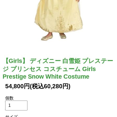
【Girls】 ディズニー 白雪姫 プレステー
ジ プリンセス コスチューム Girls
Prestige Snow White Costume
54,800円(税込60,280円)
個数
サイズ