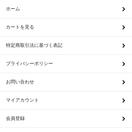
ホーム
カートを見る
特定商取引法に基づく表記
プライバシーポリシー
お問い合わせ
マイアカウント
会員登録