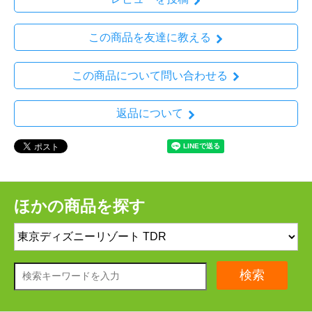
この商品を友達に教える
この商品について問い合わせる
返品について
ほかの商品を探す
検索