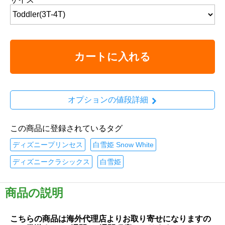
カートに入れる
オプションの値段詳細
この商品に登録されているタグ
ディズニープリンセス
白雪姫 Snow White
ディズニークラシックス
白雪姫
商品の説明
こちらの商品は海外代理店よりお取り寄せになりますの